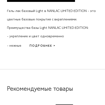
Гель-лак базовый Light в NANLAC LIMITED EDITION - это
цветные базовые покрытия с вкраплениями.
Преимущества базы Light NANLAC LIMITED EDITION:
- укрепление и цвет одновременно
- нежные
ПОДРОБНЕЕ >
Рекомендуемые товары