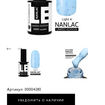
Артикул: 00004280
УВЕДОМИТЬ О НАЛИЧИИ