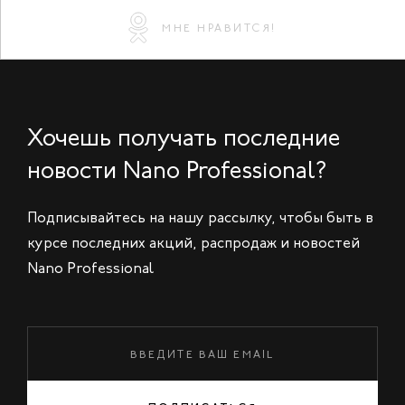
МНЕ НРАВИТСЯ!
Хочешь получать последние
новости Nano Professional?
Подписывайтесь на нашу рассылку, чтобы быть в
курсе последних акций, распродаж и новостей
Nano Professional