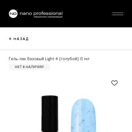
← НАЗАД
Гель-лак базовый Light 4 (голубой) 15 мл
НЕТ В НАЛИЧИИ