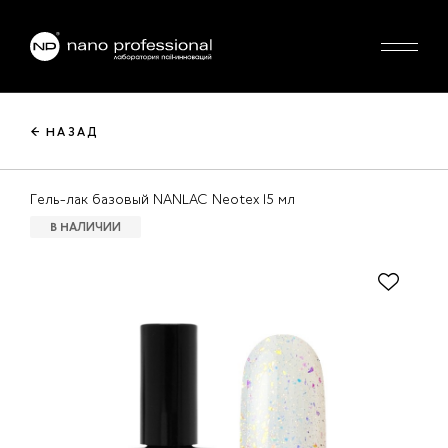
← НАЗАД
Гель-лак базовый NANLAC Neotex 15 мл
В НАЛИЧИИ