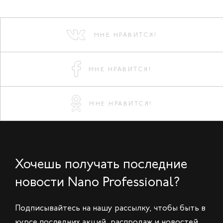
МНЕ НРАВИТСЯ!
МНЕ НРАВИТСЯ!
МНЕ НРАВИТСЯ!
Хочешь получать последние
новости Nano Professional?
Подписывайтесь на нашу рассылку, чтобы быть в
курсе последних акций, распродаж и новостей