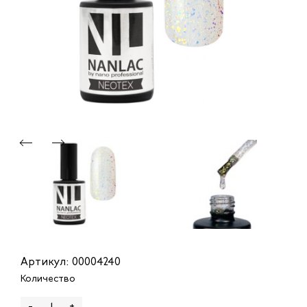
Артикул: 00004240
Количество
-
+