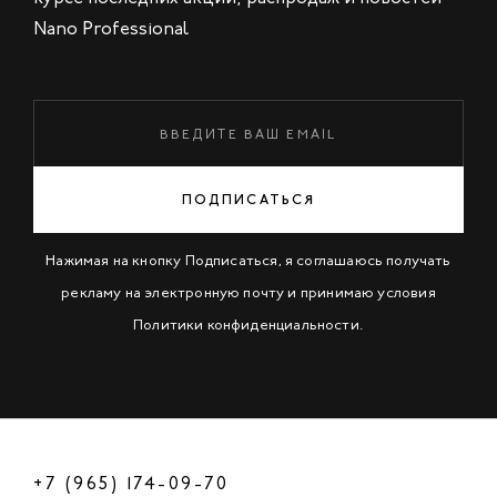
Nano Professional
ПОДПИСАТЬСЯ
Нажимая на кнопку Подписаться, я соглашаюсь получать
рекламу на электронную почту и принимаю условия
Политики конфиденциальности
.
+7 (965) 174-09-70