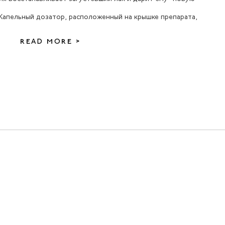
. Капельный дозатор, расположенный на крышке препарата,
READ MORE >