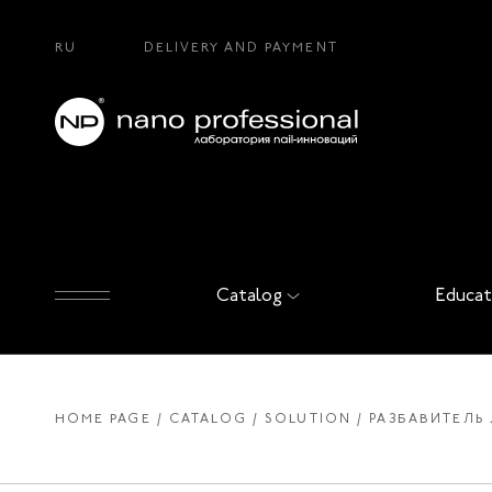
RU
DELIVERY AND PAYMENT
Catalog
Educat
HOME PAGE
CATALOG
SOLUTION
РАЗБАВИТЕЛЬ 