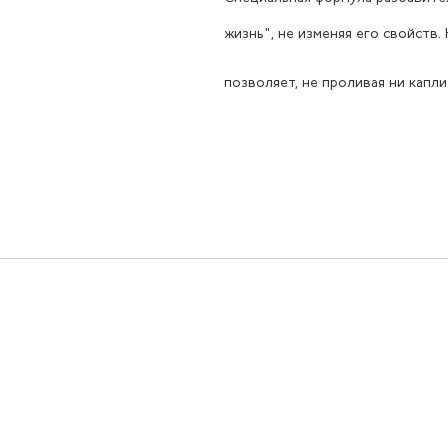
жизнь", не изменяя его свойств
позволяет, не проливая ни капли