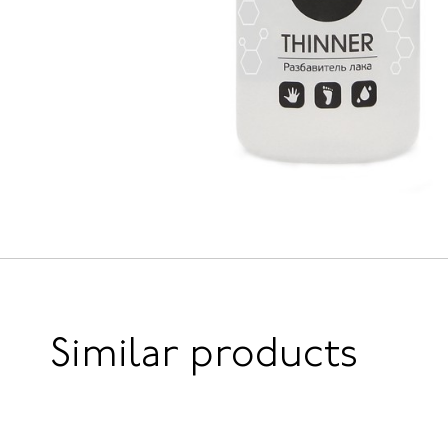
Similar products