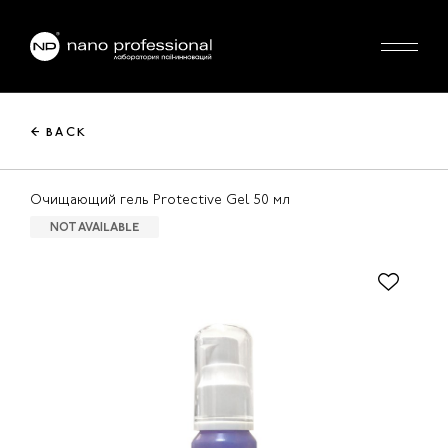
← BACK
Очищающий гель Protectivе Gel 50 мл
NOT AVAILABLE