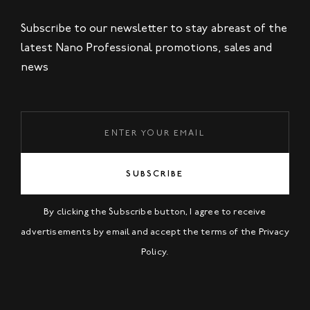
Subscribe to our newsletter to stay abreast of the
latest Nano Professional promotions, sales and
news
SUBSCRIBE
By clicking the Subscribe button, I agree to receive
advertisements by email and accept the terms of the
Privacy
Policy
.