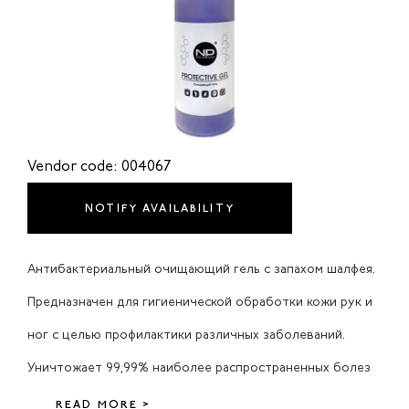
Vendor code: 004067
NOTIFY AVAILABILITY
Антибактериальный очищающий гель с запахом шалфея.
Предназначен для гигиенической обработки кожи рук и
ног с целью профилактики различных заболеваний.
Уничтожает 99,99% наиболее распространенных болез
READ MORE >