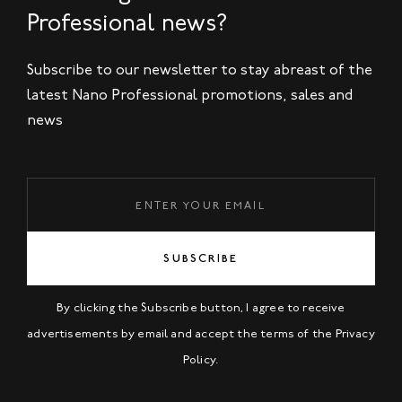
Professional news?
Subscribe to our newsletter to stay abreast of the
latest Nano Professional promotions, sales and
news
SUBSCRIBE
By clicking the Subscribe button, I agree to receive
advertisements by email and accept the terms of the
Privacy
Policy
.