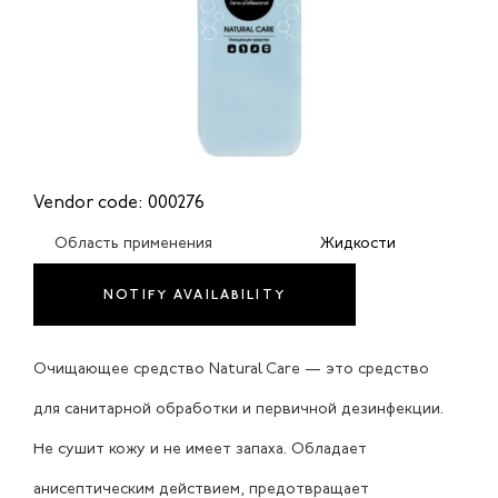
Vendor code: 000276
Область применения
Жидкости
NOTIFY AVAILABILITY
Очищающее средство Natural Care — это средство
для санитарной обработки и первичной дезинфекции.
Не сушит кожу и не имеет запаха. Обладает
анисептическим действием, предотвращает