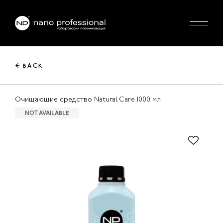
← BACK
Очищающие средство Natural Care 1000 мл
NOT AVAILABLE