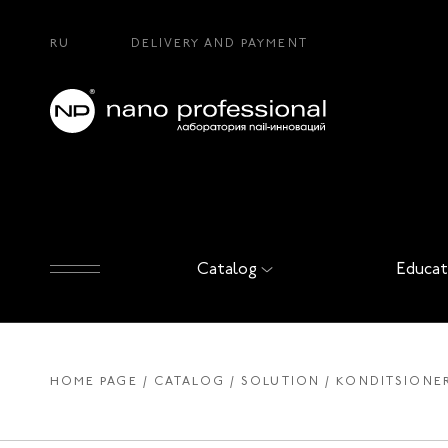
RU
DELIVERY AND PAYMENT
Catalog
Educat
HOME PAGE
CATALOG
SOLUTION
KONDITSIONER