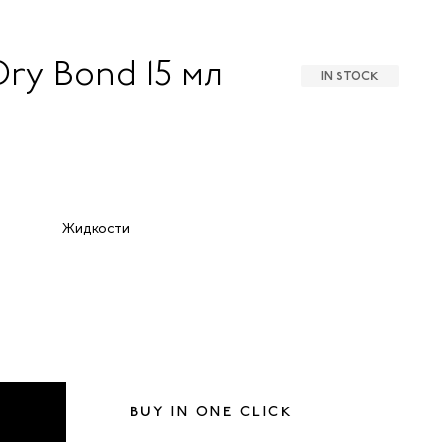
Dry Bond 15 мл
IN STOCK
Жидкости
BUY IN ONE CLICK