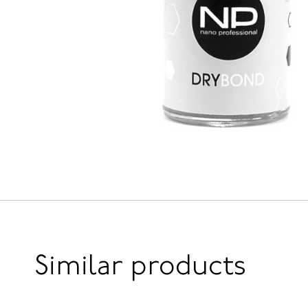
Similar products