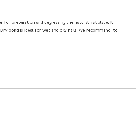
r for preparation and degreasing the natural nail plate. It
 Dry bond is ideal for wet and oily nails. We recommend to