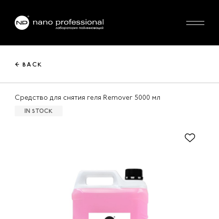
← BACK
Средство для снятия геля Remover 5000 мл
IN STOCK