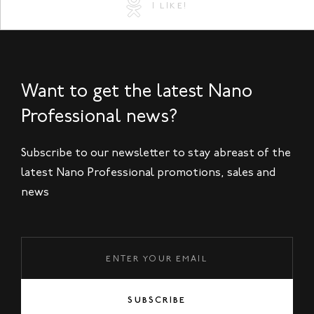
I LIKE!
Want to get the latest Nano
Professional news?
Subscribe to our newsletter to stay abreast of the
latest Nano Professional promotions, sales and
news
SUBSCRIBE