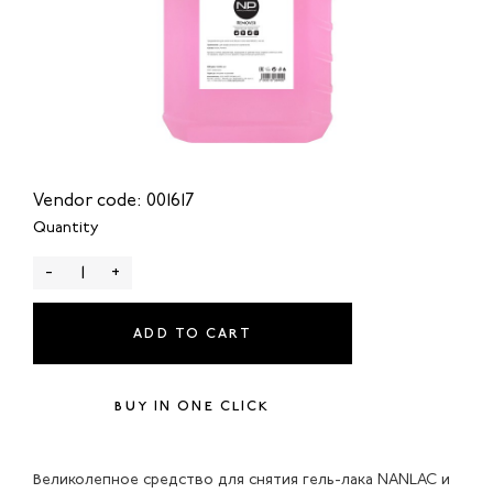
Vendor code: 001617
Quantity
-
+
ADD TO CART
BUY IN ONE CLICK
Великолепное средство для снятия гель-лака NANLAC и