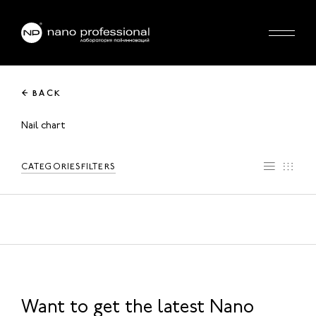
← BACK
Nail chart
CATEGORIES
FILTERS
Want to get the latest Nano