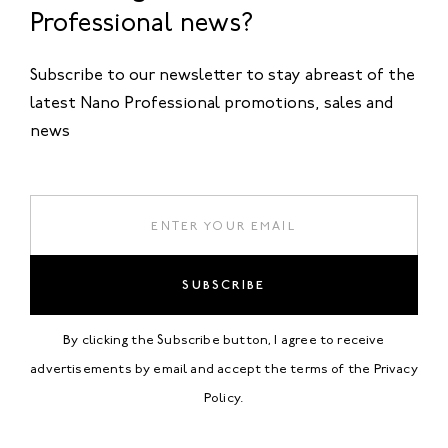
Professional news?
Subscribe to our newsletter to stay abreast of the
latest Nano Professional promotions, sales and
news
SUBSCRIBE
By clicking the Subscribe button, I agree to receive
advertisements by email and accept the terms of the
Privacy
Policy
.