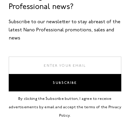
Professional news?
Subscribe to our newsletter to stay abreast of the
latest Nano Professional promotions, sales and
news
SUBSCRIBE
By clicking the Subscribe button, I agree to receive
advertisements by email and accept the terms of the
Privacy
Policy
.