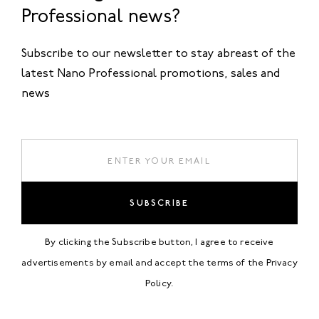
Professional news?
Subscribe to our newsletter to stay abreast of the
latest Nano Professional promotions, sales and
news
SUBSCRIBE
By clicking the Subscribe button, I agree to receive
advertisements by email and accept the terms of the
Privacy
Policy
.