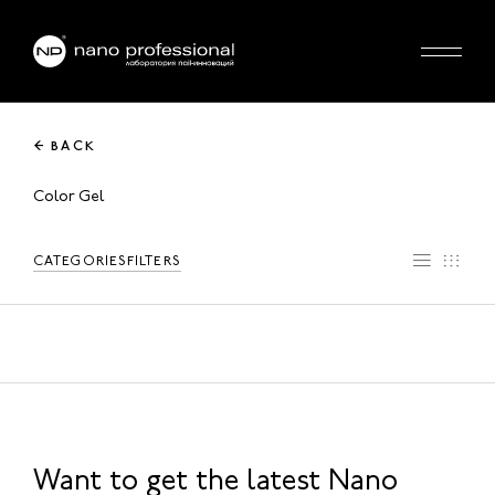
← BACK
Color Gel
CATEGORIES
FILTERS
Want to get the latest Nano