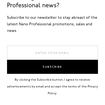
Professional news?
Subscribe to our newsletter to stay abreast of the
latest Nano Professional promotions, sales and
news
SUBSCRIBE
By clicking the Subscribe button, I agree to receive
advertisements by email and accept the terms of the
Privacy
Policy
.