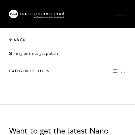
← BACK
Shining enamel gel polish
CATEGORIES
FILTERS
Want to get the latest Nano