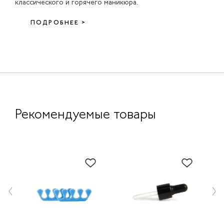
классического и горячего маникюра.
ПОДРОБНЕЕ >
Рекомендуемые товары