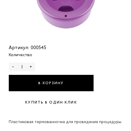
Артикул: 000545
Количество
-
+
В КОРЗИНУ
КУПИТЬ В ОДИН КЛИК
Пластиковая термованночка для проведения процедуры