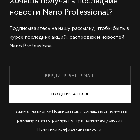
Хочешь получать последние
новости Nano Professional?
Подписывайтесь на нашу рассылку, чтобы быть в
курсе последних акций, распродаж и новостей
Nano Professional
ПОДПИСАТЬСЯ
Нажимая на кнопку Подписаться, я соглашаюсь получать
рекламу на электронную почту и принимаю условия
Политики конфиденциальности
.