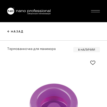
← НАЗАД
Термованночка для маникюра
В НАЛИЧИИ