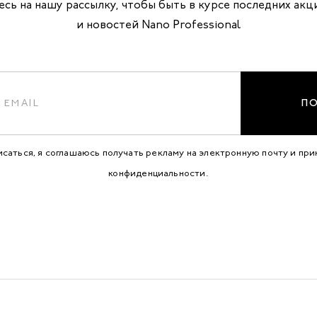
сь на нашу рассылку, чтобы быть в курсе последних акц
и новостей Nano Professional
П
исаться, я соглашаюсь получать рекламу на электронную почту и пр
конфиденциальности
.