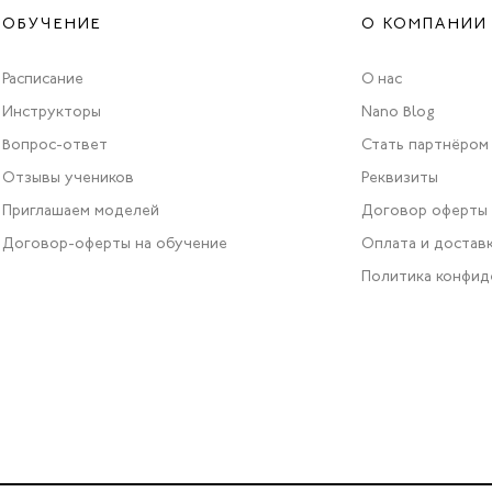
ОБУЧЕНИЕ
О КОМПАНИИ
Расписание
О нас
Инструкторы
Nano Blog
Вопрос-ответ
Стать партнёром
Отзывы учеников
Реквизиты
Приглашаем моделей
Договор оферты
Договор-оферты на обучение
Оплата и достав
Политика конфид