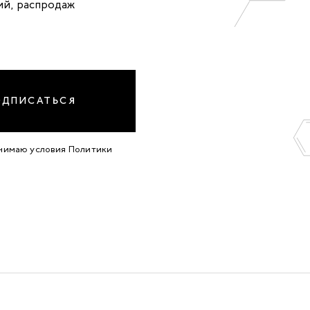
ий, распродаж
ОДПИСАТЬСЯ
инимаю условия
Политики