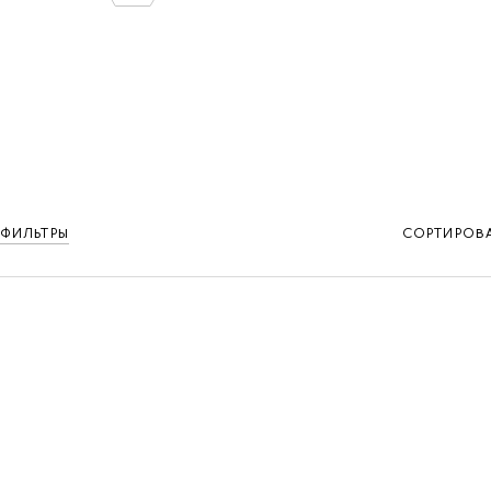
ФИЛЬТРЫ
СОРТИРОВ