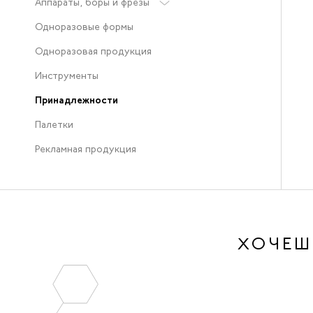
Аппараты, боры и фрезы
Одноразовые формы
Одноразовая продукция
Инструменты
Принадлежности
Палетки
Рекламная продукция
ХОЧЕШ