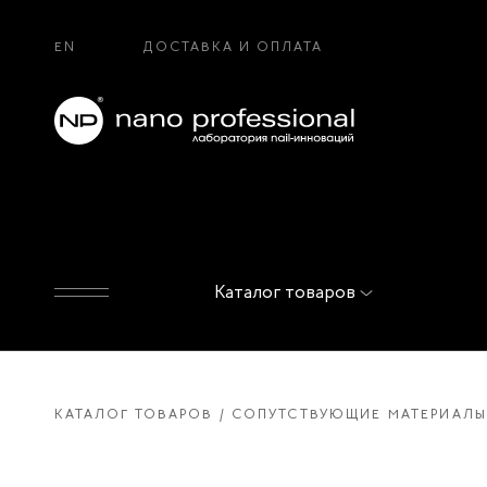
EN
ДОСТАВКА И ОПЛАТА
Каталог товаров
КАТАЛОГ ТОВАРОВ
СОПУТСТВУЮЩИЕ МАТЕРИАЛЫ