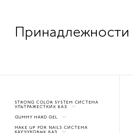
Принадлежности
STRONG COLOR SYSTEM СИСТЕМА
УЛЬТРАЖЕСТКИХ БАЗ
GUMMY HARD GEL
MAKE UP FOR NAILS СИСТЕМА
КАУЧУКОВЫХ БАЗ