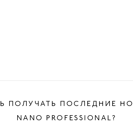
Ь ПОЛУЧАТЬ ПОСЛЕДНИЕ Н
NANO PROFESSIONAL?