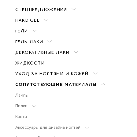
СПЕЦПРЕДЛОЖЕНИЯ
HARD GEL
ГЕЛИ
ГЕЛЬ-ЛАКИ
ДЕКОРАТИВНЫЕ ЛАКИ
ЖИДКОСТИ
УХОД ЗА НОГТЯМИ И КОЖЕЙ
СОПУТСТВУЮЩИЕ МАТЕРИАЛЫ
Лампы
Пилки
Кисти
Аксессуары для дизайна ногтей