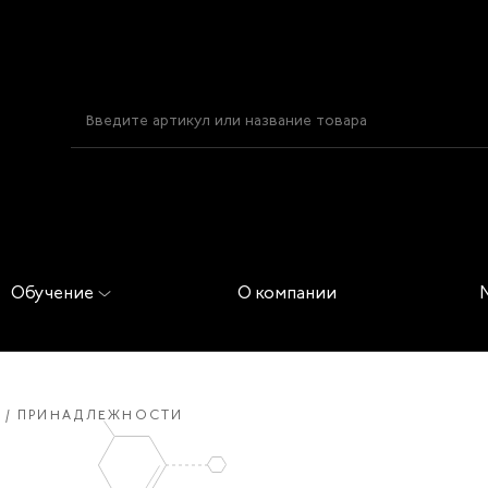
Обучение
О компании
ПРИНАДЛЕЖНОСТИ