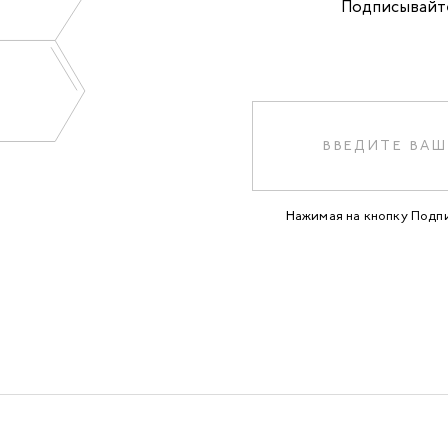
Подписывайте
Нажимая на кнопку Подп