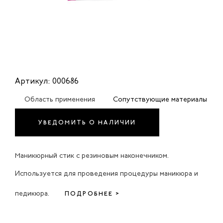
Артикул: 000686
Область применения
Сопутствующие материалы
УВЕДОМИТЬ О НАЛИЧИИ
Маникюрный стик с резиновым наконечником.
Используется для проведения процедуры маникюра и
педикюра.
ПОДРОБНЕЕ >