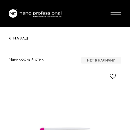
← НАЗАД
Маникюрный стик
НЕТ В НАЛИЧИИ