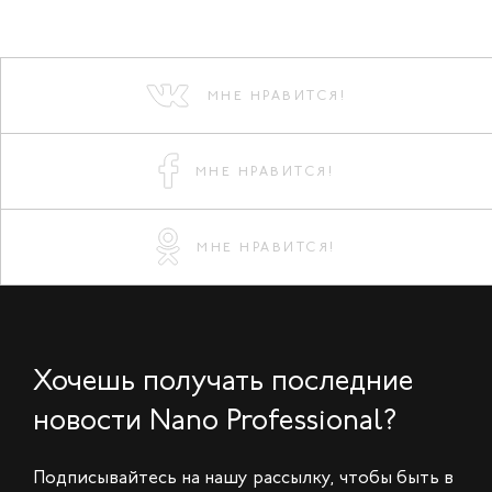
МНЕ НРАВИТСЯ!
МНЕ НРАВИТСЯ!
МНЕ НРАВИТСЯ!
Хочешь получать последние
новости Nano Professional?
Подписывайтесь на нашу рассылку, чтобы быть в