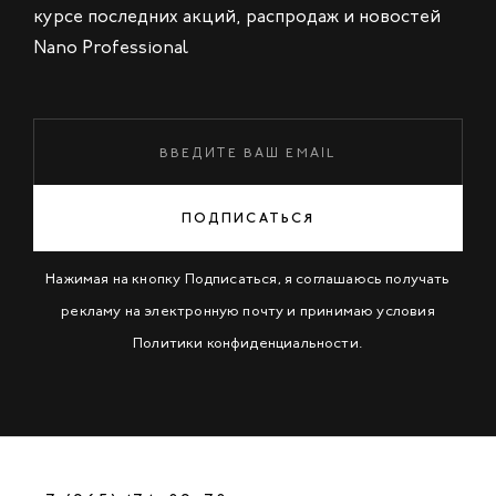
курсе последних акций, распродаж и новостей
Nano Professional
ПОДПИСАТЬСЯ
Нажимая на кнопку Подписаться, я соглашаюсь получать
рекламу на электронную почту и принимаю условия
Политики конфиденциальности
.