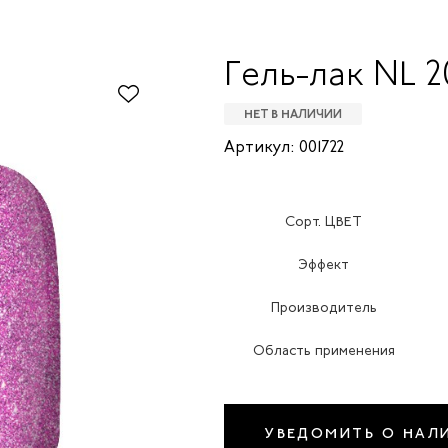
Гель-лак NL 
НЕТ В НАЛИЧИИ
Артикул: 001722
Сорт. ЦВЕТ
Эффект
Производитель
Область применения
УВЕДОМИТЬ О НАЛ