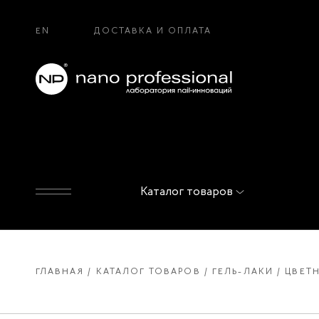
EN
ДОСТАВКА И ОПЛАТА
Каталог товаров
ГЛАВНАЯ
КАТАЛОГ ТОВАРОВ
ГЕЛЬ-ЛАКИ
ЦВЕТН