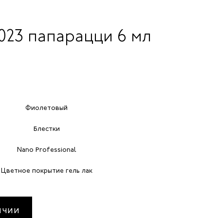
2023 папарацци 6 мл
Фиолетовый
Блестки
Nano Professional
Цветное покрытие гель лак
ИЧИИ