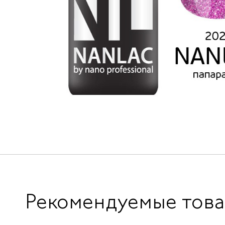
Рекомендуемые тов