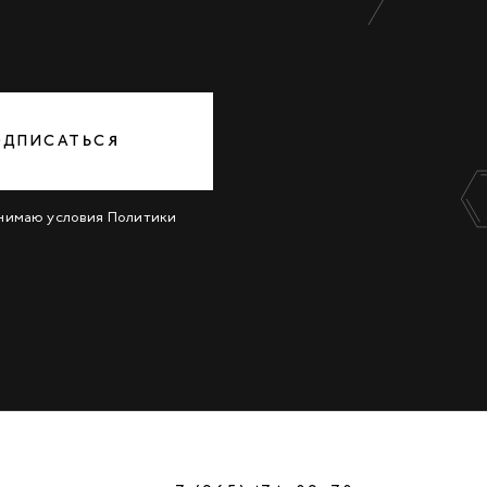
ОДПИСАТЬСЯ
инимаю условия
Политики