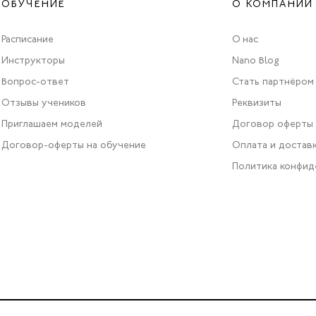
ОБУЧЕНИЕ
О КОМПАНИИ
Расписание
О нас
Инструкторы
Nano Blog
Вопрос-ответ
Стать партнёром
Отзывы учеников
Реквизиты
Приглашаем моделей
Договор оферты
Договор-оферты на обучение
Оплата и достав
Политика конфид