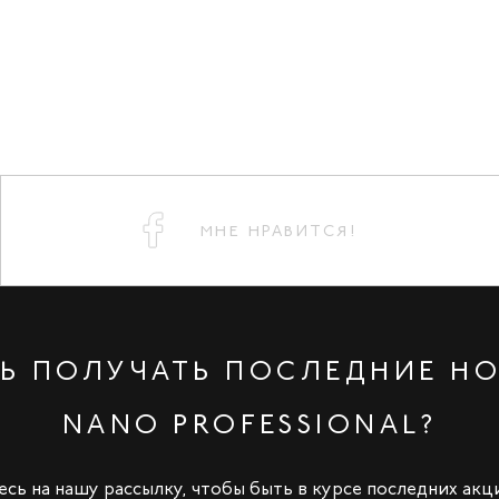
МНЕ НРАВИТСЯ!
Ь ПОЛУЧАТЬ ПОСЛЕДНИЕ Н
NANO PROFESSIONAL?
сь на нашу рассылку, чтобы быть в курсе последних акц