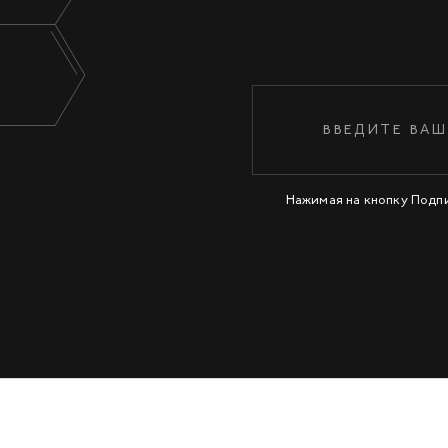
Нажимая на кнопку Подп