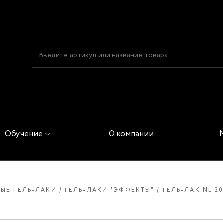
Обучение
О компании
ЫЕ ГЕЛЬ-ЛАКИ
ГЕЛЬ-ЛАКИ "ЭФФЕКТЫ"
ГЕЛЬ-ЛАК NL 2