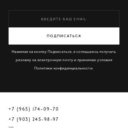
ПОДПИСАТЬСЯ
Нажимая на кнопку Подписаться, я соглашаюсь получать
рекламу на электронную почту и принимаю условия
Политики конфиденциальности
.
+7 (965) 174-09-70
+7 (903) 245-98-97