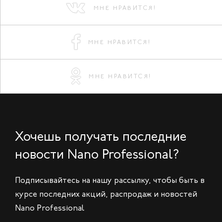
МНЕ НРАВИТСЯ!
МНЕ НРАВИТСЯ!
МНЕ НРАВИТСЯ!
Хочешь получать последние
новости Nano Professional?
Подписывайтесь на нашу рассылку, чтобы быть в
курсе последних акций, распродаж и новостей
Nano Professional