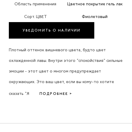
Область применения
Цветное покрытие гель лак
Сорт. ЦВЕТ
Фиолетовый
УВЕДОМИТЬ О НАЛИЧИИ
Плотный оттенок вишневого цвета, будто цвет
охлажденной лавы. Внутри этого "спокойствия" сильные
эмоции - этот цвет о многом предупреждает
окружающих. Это ваш цвет, если вы кому-то хотите
сказать "Я
ПОДРОБНЕЕ >