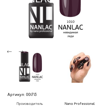
Артикул: 001713
Производитель
Nano Professional