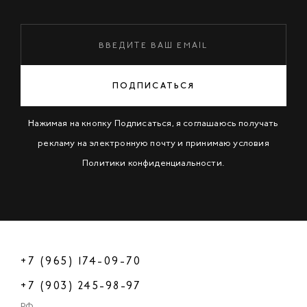
ПОДПИСАТЬСЯ
Нажимая на кнопку Подписаться, я соглашаюсь получать
рекламу на электронную почту и принимаю условия
Политики конфиденциальности
.
+7 (965) 174-09-70
+7 (903) 245-98-97
РФ