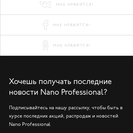
МНЕ НРАВИТСЯ!
МНЕ НРАВИТСЯ!
МНЕ НРАВИТСЯ!
Хочешь получать последние
новости Nano Professional?
Подписывайтесь на нашу рассылку, чтобы быть в
курсе последних акций, распродаж и новостей
Nano Professional