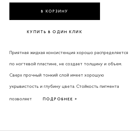
В КОРЗИНУ
КУПИТЬ В ОДИН КЛИК
Приятная жидкая консистенция хорошо распределяется
по ногтевой пластине, не создает толщину и объем.
Сверх прочный тонкий слой имеет хорошую
укрывистость и глубину цвета. Стойкость пигмента
позволяет
ПОДРОБНЕЕ >