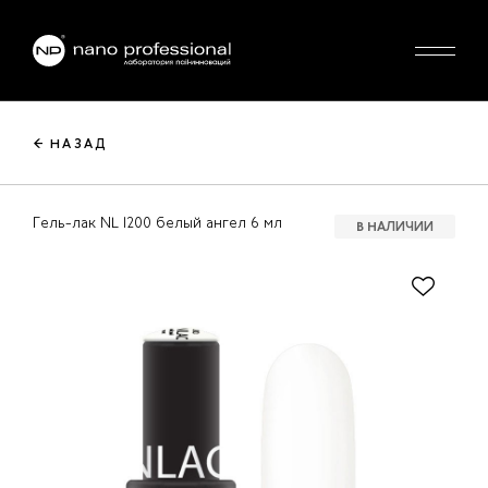
← НАЗАД
Гель-лак NL 1200 белый ангел 6 мл
В НАЛИЧИИ