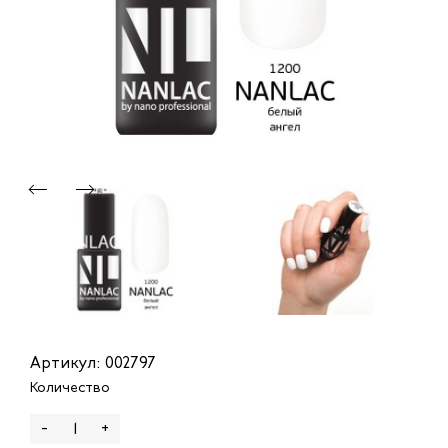
Артикул: 002797
Количество
-
+