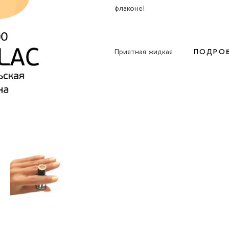
флаконе!
Приятная жидкая
ПОДРОБ