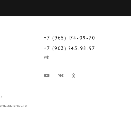
+7 (965) 174-09-70
+7 (903) 245-98-97
РФ
ка
енциальности