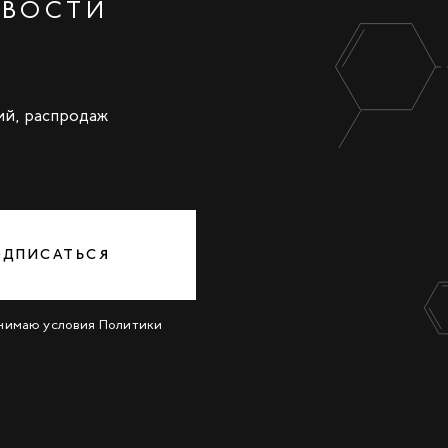
ОВОСТИ
ий, распродаж
ОДПИСАТЬСЯ
инимаю условия
Политики