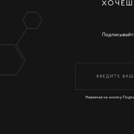
ХОЧЕШ
Подписывайте
Нажимая на кнопку Подп