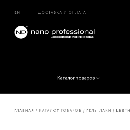
EN
ДОСТАВКА И ОПЛАТА
Каталог товаров
ГЛАВНАЯ
КАТАЛОГ ТОВАРОВ
ГЕЛЬ-ЛАКИ
ЦВЕТН