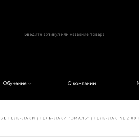
Обучение
О компании
ЫЕ ГЕЛЬ-ЛАКИ
ГЕЛЬ-ЛАКИ "ЭМАЛЬ"
ГЕЛЬ-ЛАК NL 210