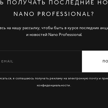
Ь ПОЛУЧАТЬ ПОСЛЕДНИЕ Н
NANO PROFESSIONAL?
сь на нашу рассылку, чтобы быть в курсе последних акц
и новостей Nano Professional
П
исаться, я соглашаюсь получать рекламу на электронную почту и пр
конфиденциальности
.