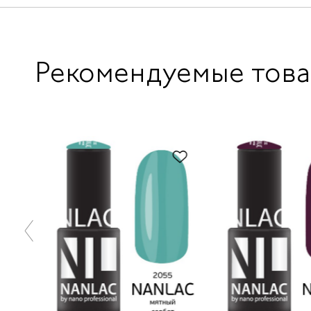
Рекомендуемые тов