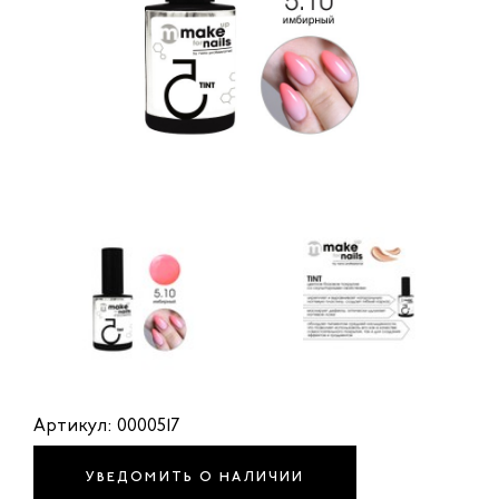
Артикул: 0000517
УВЕДОМИТЬ О НАЛИЧИИ