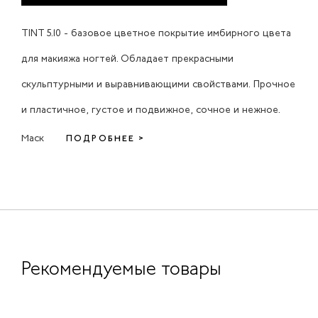
TINT 5.10 - базовое цветное покрытие имбирного цвета
для макияжа ногтей. Обладает прекрасными
скульптурными и выравнивающими свойствами. Прочное
и пластичное, густое и подвижное, сочное и нежное.
Маск
ПОДРОБНЕЕ >
Рекомендуемые товары