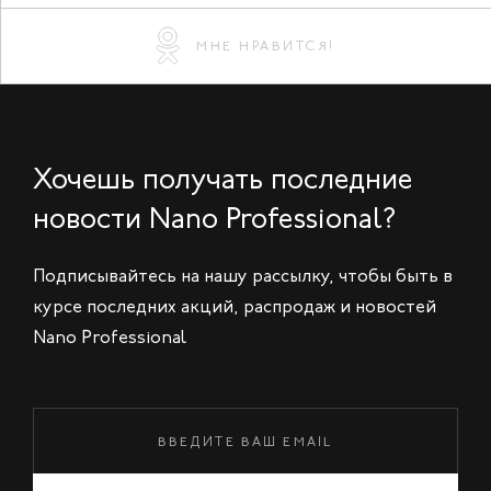
МНЕ НРАВИТСЯ!
Хочешь получать последние
новости Nano Professional?
Подписывайтесь на нашу рассылку, чтобы быть в
курсе последних акций, распродаж и новостей
Nano Professional