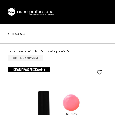
← НАЗАД
Гель цветной TINT 5.10 имбирный 15 мл
НЕТ В НАЛИЧИИ
СПЕЦПРЕДЛОЖЕНИЕ