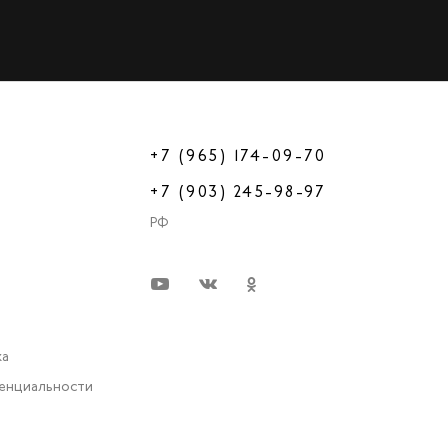
+7 (965) 174-09-70
+7 (903) 245-98-97
РФ
ка
енциальности