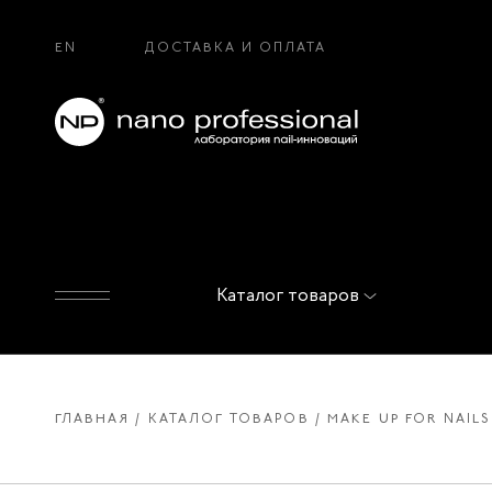
EN
ДОСТАВКА И ОПЛАТА
Каталог товаров
ГЛАВНАЯ
КАТАЛОГ ТОВАРОВ
MAKE UP FOR NAIL