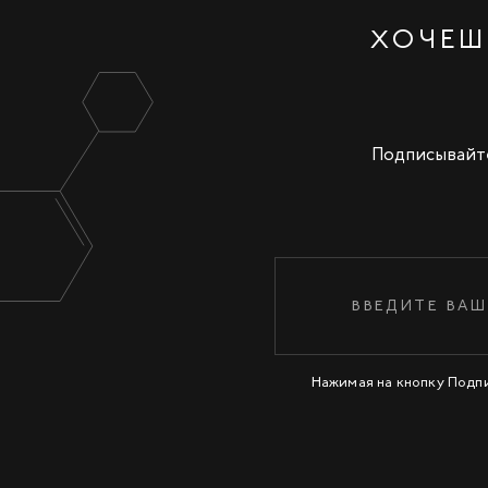
ХОЧЕШ
Подписывайте
Нажимая на кнопку Подп