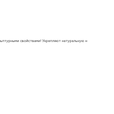
льптурными свойствами! Укрепляют натуральную н