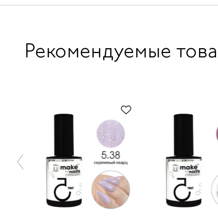
Рекомендуемые тов