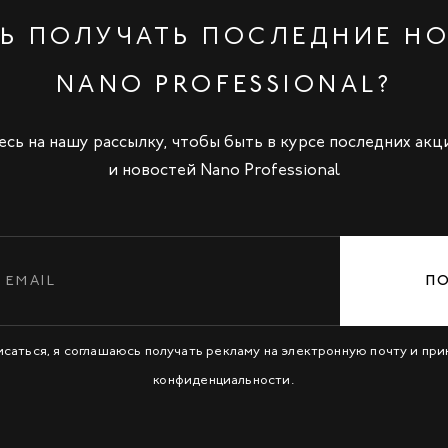
Ь ПОЛУЧАТЬ ПОСЛЕДНИЕ Н
NANO PROFESSIONAL?
сь на нашу рассылку, чтобы быть в курсе последних акц
и новостей Nano Professional
П
исаться, я соглашаюсь получать рекламу на электронную почту и пр
конфиденциальности
.