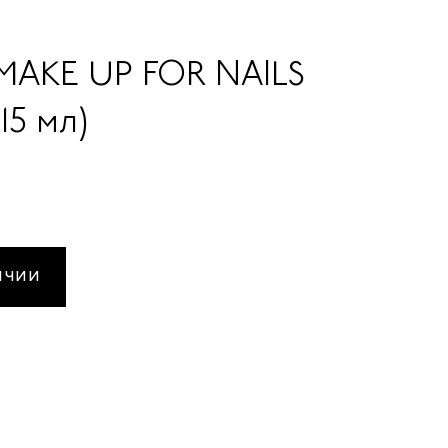
MAKE UP FOR NAILS
15 мл)
ИЧИИ