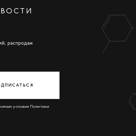
ОВОСТИ
ий, распродаж
ОДПИСАТЬСЯ
инимаю условия
Политики