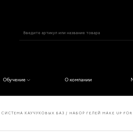
Обучение
О компании
S СИСТЕМА КАУЧУКОВЫХ БАЗ
НАБОР ГЕЛЕЙ MAKE UP FOR N