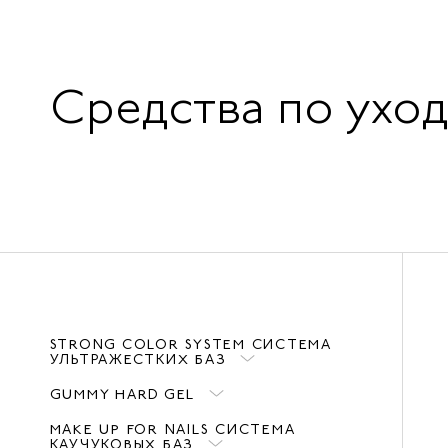
Средства по уход
STRONG COLOR SYSTEM СИСТЕМА
УЛЬТРАЖЕСТКИХ БАЗ
GUMMY HARD GEL
MAKE UP FOR NAILS СИСТЕМА
КАУЧУКОВЫХ БАЗ