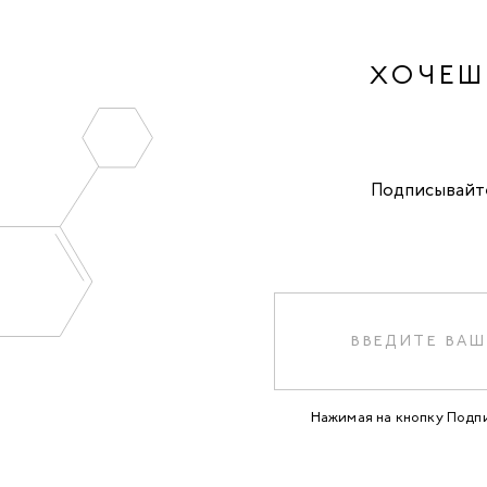
ХОЧЕШ
Подписывайте
Нажимая на кнопку Подп