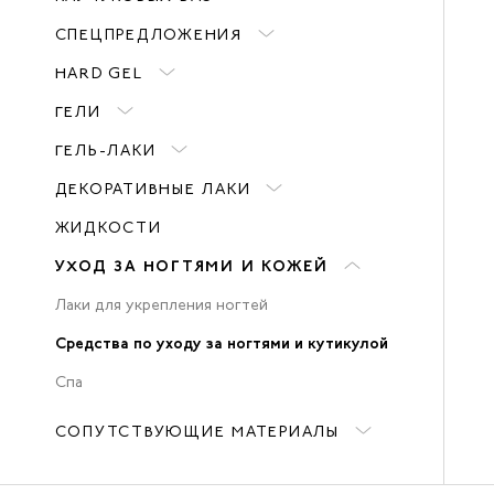
СПЕЦПРЕДЛОЖЕНИЯ
HARD GEL
ГЕЛИ
ГЕЛЬ-ЛАКИ
ДЕКОРАТИВНЫЕ ЛАКИ
ЖИДКОСТИ
УХОД ЗА НОГТЯМИ И КОЖЕЙ
Лаки для укрепления ногтей
Средства по уходу за ногтями и кутикулой
Спа
СОПУТСТВУЮЩИЕ МАТЕРИАЛЫ