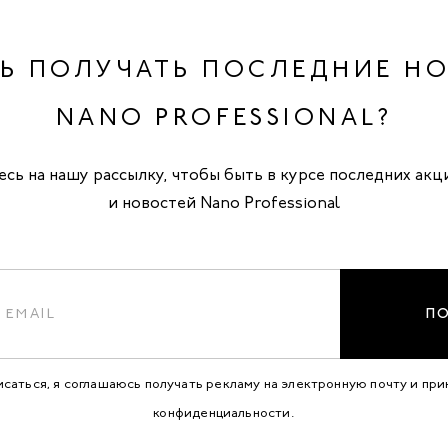
Ь ПОЛУЧАТЬ ПОСЛЕДНИЕ Н
NANO PROFESSIONAL?
сь на нашу рассылку, чтобы быть в курсе последних акц
и новостей Nano Professional
П
исаться, я соглашаюсь получать рекламу на электронную почту и пр
конфиденциальности
.