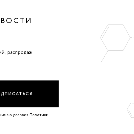
ОВОСТИ
ий, распродаж
ОДПИСАТЬСЯ
инимаю условия
Политики