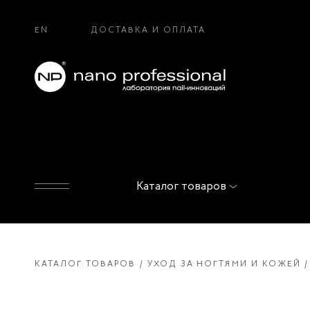
EN
ДОСТАВКА И ОПЛАТА
Каталог товаров
КАТАЛОГ ТОВАРОВ
УХОД ЗА НОГТЯМИ И КОЖЕЙ