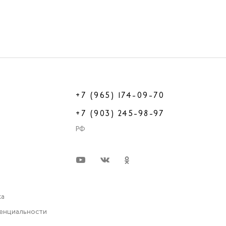
+7 (965) 174-09-70
+7 (903) 245-98-97
РФ
ка
енциальности