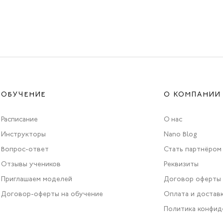
ОБУЧЕНИЕ
О КОМПАНИИ
Расписание
О нас
Инструкторы
Nano Blog
Вопрос-ответ
Стать партнёром
Отзывы учеников
Реквизиты
Приглашаем моделей
Договор оферты
Договор-оферты на обучение
Оплата и достав
Политика конфид