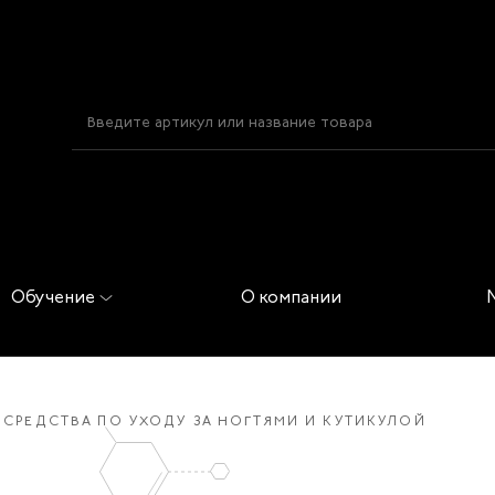
Обучение
О компании
СРЕДСТВА ПО УХОДУ ЗА НОГТЯМИ И КУТИКУЛОЙ