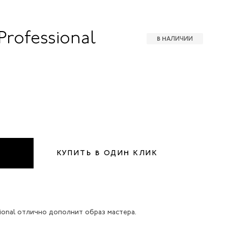
rofessional
В НАЛИЧИИ
КУПИТЬ В ОДИН КЛИК
onal отлично дополнит образ мастера.