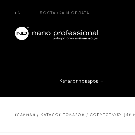
EN
ДОСТАВКА И ОПЛАТА
Каталог товаров
ГЛАВНАЯ
КАТАЛОГ ТОВАРОВ
СОПУТСТВУЮЩИЕ 