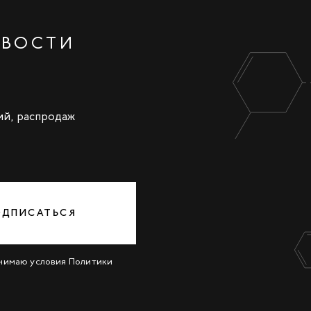
ОВОСТИ
ий, распродаж
ОДПИСАТЬСЯ
инимаю условия
Политики