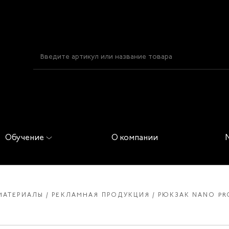
Обучение
О компании
МАТЕРИАЛЫ
РЕКЛАМНАЯ ПРОДУКЦИЯ
РЮКЗАК NANO PR