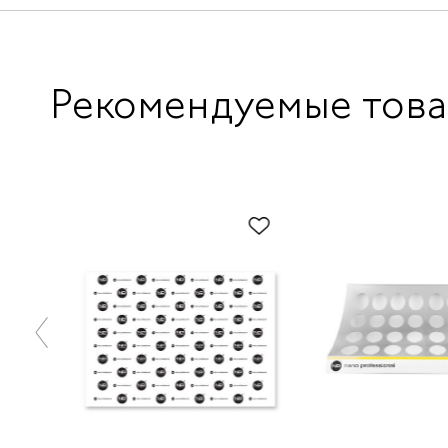
Рекомендуемые тов