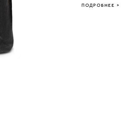
ПОДРОБНЕЕ >