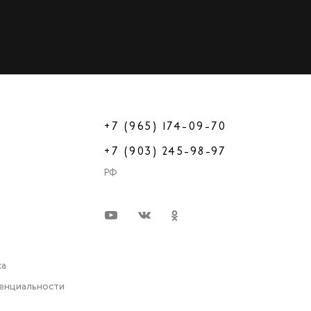
+7 (965) 174-09-70
+7 (903) 245-98-97
РФ
ка
енциальности