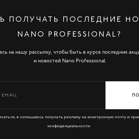
Ь ПОЛУЧАТЬ ПОСЛЕДНИЕ Н
NANO PROFESSIONAL?
сь на нашу рассылку, чтобы быть в курсе последних акц
и новостей Nano Professional
П
исаться, я соглашаюсь получать рекламу на электронную почту и пр
конфиденциальности
.