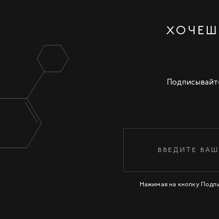
ХОЧЕШ
Подписывайте
Нажимая на кнопку Подп