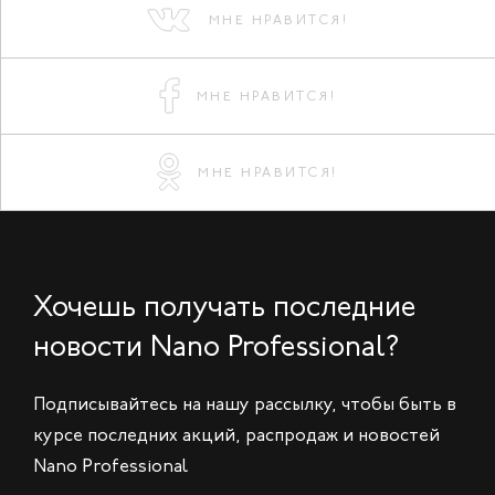
МНЕ НРАВИТСЯ!
МНЕ НРАВИТСЯ!
МНЕ НРАВИТСЯ!
Хочешь получать последние
новости Nano Professional?
Подписывайтесь на нашу рассылку, чтобы быть в
курсе последних акций, распродаж и новостей
Nano Professional