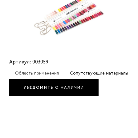
Артикул: 003059
Область применения
Сопутствующие материалы
УВЕДОМИТЬ О НАЛИЧИИ