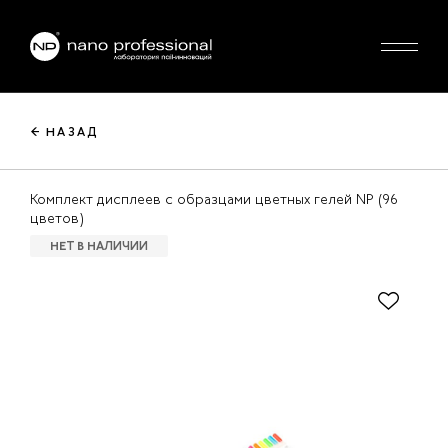
← НАЗАД
Комплект дисплеев с образцами цветных гелей NP (96
цветов)
НЕТ В НАЛИЧИИ