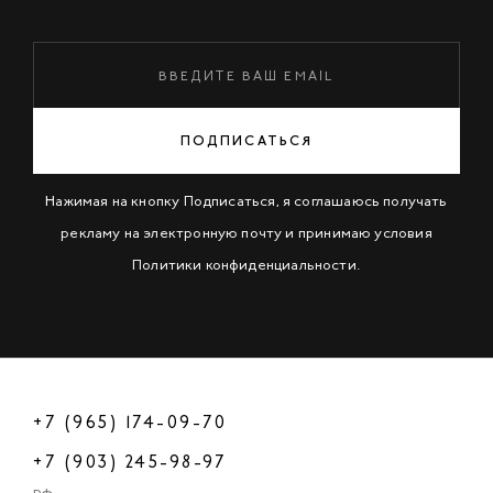
ПОДПИСАТЬСЯ
Нажимая на кнопку Подписаться, я соглашаюсь получать
рекламу на электронную почту и принимаю условия
Политики конфиденциальности
.
+7 (965) 174-09-70
+7 (903) 245-98-97