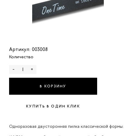
Артикул: 003008
Количество
-
+
В КОРЗИНУ
КУПИТЬ В ОДИН КЛИК
Одноразовая двусторонняя пилка классической формы: