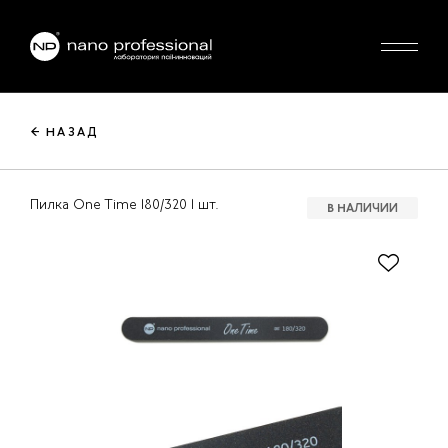
← НАЗАД
Пилка One Time 180/320 1 шт.
В НАЛИЧИИ