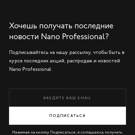
Хочешь получать последние
новости Nano Professional?
Подписывайтесь на нашу рассылку, чтобы быть в
курсе последних акций, распродаж и новостей
Nano Professional
ПОДПИСАТЬСЯ
Нажимая на кнопку Подписаться, я соглашаюсь получать