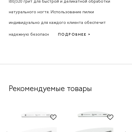
180/320 грит для быстрой и деликатной обработки
натурального ногтя. Использование пилки
индивидуально для каждого клиента обеспечит
надежную безопасн
ПОДРОБНЕЕ >
Рекомендуемые товары