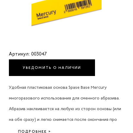
Артикул: 003047
УВЕДОМИТЬ О НАЛИЧИИ
Удобная пластиковая основа Spase Base Mercury
многоразового использования для сменного абразива.
Абразив наклеивается на любую из сторон основы (или
на обе сразу) и легко снимается после окончания про
ПОДРОБНЕЕ >