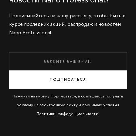
Подписывайтесь на нашу рассылку, чтобы быть в
курсе последних акций, распродаж и новостей
Nano Professional
ПОДПИСАТЬСЯ
Нажимая на кнопку Подписаться, я соглашаюсь получать
рекламу на электронную почту и принимаю условия
Политики конфиденциальности
.