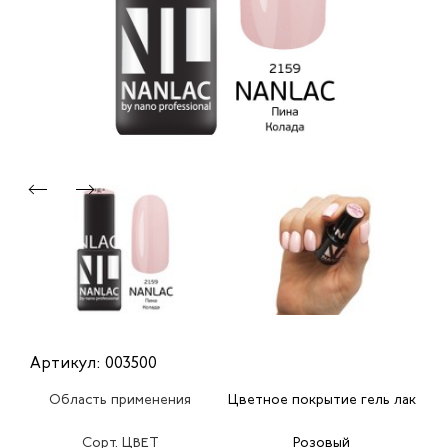
Артикул: 003500
Область применения
Цветное покрытие гель лак
Сорт. ЦВЕТ
Розовый