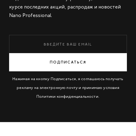
курсе последних акций, распродаж и новостей
Nano Professional
ПОДПИСАТЬСЯ
Нажимая на кнопку Подписаться, я соглашаюсь получать
рекламу на электронную почту и принимаю условия
Политики конфиденциальности
.