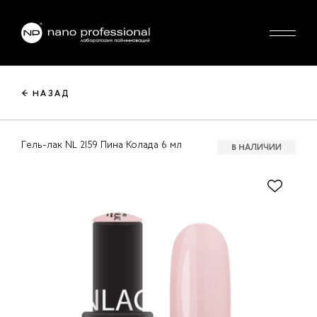
← НАЗАД
Гель-лак NL 2159 Пина Колада 6 мл
В НАЛИЧИИ