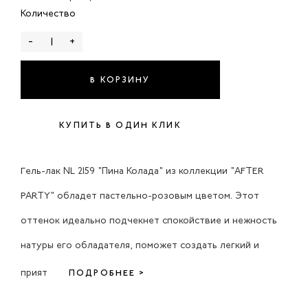
Количество
-
+
В КОРЗИНУ
КУПИТЬ В ОДИН КЛИК
Гель-лак NL 2159 "Пина Колада" из коллекции "AFTER
PARTY" обладет пастельно-розовым цветом. Этот
оттенок идеально подчекнет спокойствие и нежность
натуры его обладателя, поможет создать легкий и
прият
ПОДРОБНЕЕ >