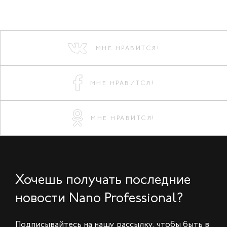
МНЕ НРАВИТСЯ!
МНЕ НРАВИТСЯ!
МНЕ НРАВИТСЯ!
Хочешь получать последние
новости Nano Professional?
Подписывайтесь на нашу рассылку, чтобы быть в