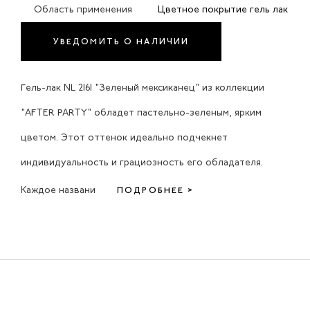
Область применения
Цветное покрытие гель лак
УВЕДОМИТЬ О НАЛИЧИИ
Гель-лак NL 2161 "Зеленый мексиканец" из коллекции
"AFTER PARTY" обладет пастельно-зеленым, ярким
цветом. Этот оттенок идеально подчекнет
индивидуальность и грациозность его обладателя.
Каждое названи
ПОДРОБНЕЕ >