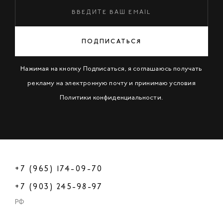
ПОДПИСАТЬСЯ
Нажимая на кнопку Подписаться, я соглашаюсь получать
рекламу на электронную почту и принимаю условия
Политики конфиденциальности
.
+7 (965) 174-09-70
+7 (903) 245-98-97
РФ