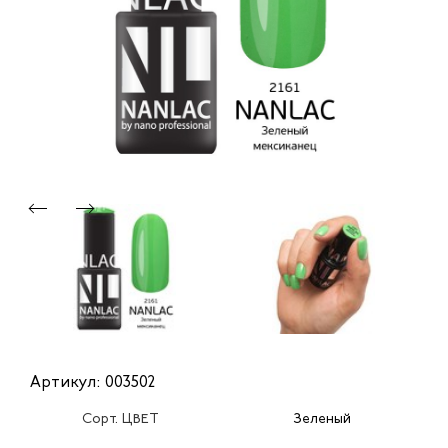
Артикул: 003502
Сорт. ЦВЕТ
Зеленый