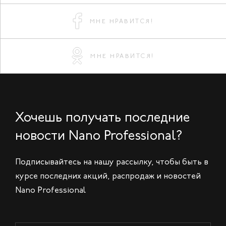
МНЕ НРАВИТСЯ!
МНЕ НРАВИТСЯ!
Хочешь получать последние
новости Nano Professional?
Подписывайтесь на нашу рассылку, чтобы быть в
курсе последних акций, распродаж и новостей
Nano Professional