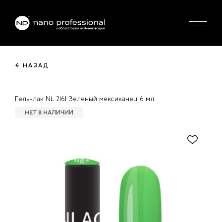
← НАЗАД
Гель-лак NL 2161 Зеленый мексиканец 6 мл
НЕТ В НАЛИЧИИ