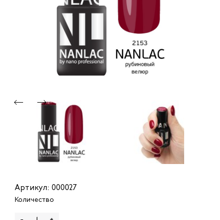
Артикул: 000027
Количество
-
+