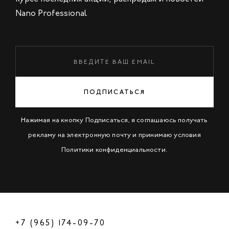
Nano Professional
ПОДПИСАТЬСЯ
Нажимая на кнопку Подписаться, я соглашаюсь получать
рекламу на электронную почту и принимаю условия
Политики конфиденциальности
.
+7 (965) 174-09-70