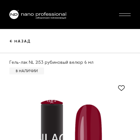
← НАЗАД
Гель-лак NL 2153 рубиновый велюр 6 мл
В НАЛИЧИИ