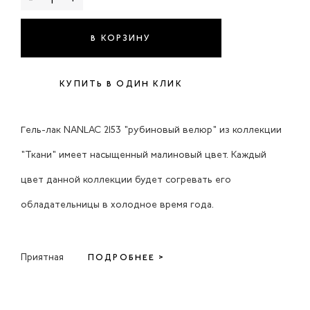
В КОРЗИНУ
КУПИТЬ В ОДИН КЛИК
Гель-лак NANLAC 2153 "рубиновый велюр" из коллекции
"Ткани" имеет насыщенный малиновый цвет. Каждый
цвет данной коллекции будет согревать его
обладательницы в холодное время года.
Приятная
ПОДРОБНЕЕ >