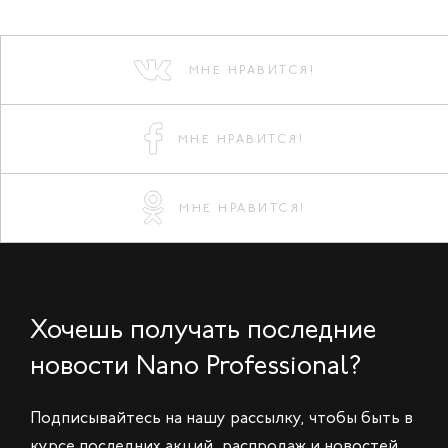
МНЕ НРАВИТСЯ!
МНЕ НРАВИТСЯ!
МНЕ НРАВИТСЯ!
Хочешь получать последние
новости Nano Professional?
Подписывайтесь на нашу рассылку, чтобы быть в
курсе последних акций, распродаж и новостей