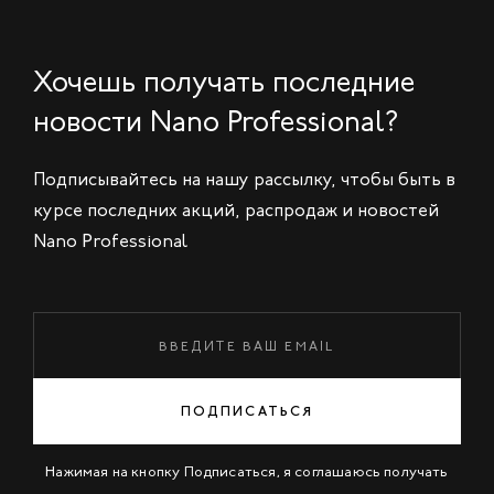
Хочешь получать последние
новости Nano Professional?
Подписывайтесь на нашу рассылку, чтобы быть в
курсе последних акций, распродаж и новостей
Nano Professional
ПОДПИСАТЬСЯ
Нажимая на кнопку Подписаться, я соглашаюсь получать