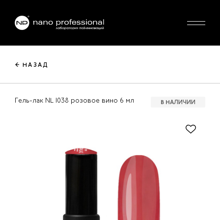
← НАЗАД
Гель-лак NL 1038 розовое вино 6 мл
В НАЛИЧИИ