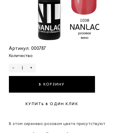
Артикул: 000787
Количество
-
+
В КОРЗИНУ
КУПИТЬ В ОДИН КЛИК
В этом сиренево-розовом цвете присутствуют