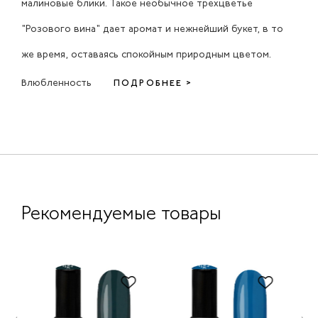
малиновые блики. Такое необычное трехцветье
"Розового вина" дает аромат и нежнейший букет, в то
же время, оставаясь спокойным природным цветом.
Влюбленность
ПОДРОБНЕЕ >
Рекомендуемые товары