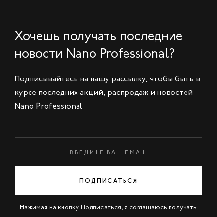
Хочешь получать последние
новости Nano Professional?
Подписывайтесь на нашу рассылку, чтобы быть в
курсе последних акций, распродаж и новостей
Nano Professional
ПОДПИСАТЬСЯ
Нажимая на кнопку Подписаться, я соглашаюсь получать