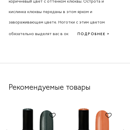
коричневый цвет с оттенком клюквы. Острота и
кислинка клюквы переданы в этом ярком и
завораживающем цвете. Ноготки с этим цветом
обязательно выделят вас в ок
ПОДРОБНЕЕ >
Рекомендуемые товары