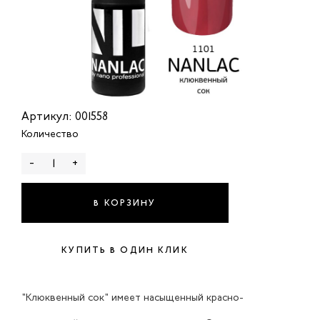
Артикул: 001558
Количество
-
+
В КОРЗИНУ
КУПИТЬ В ОДИН КЛИК
"Клюквенный сок" имеет насыщенный красно-