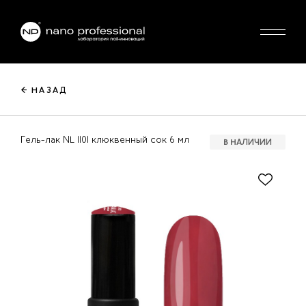
← НАЗАД
Гель-лак NL 1101 клюквенный сок 6 мл
В НАЛИЧИИ