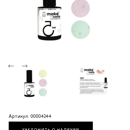
Артикул: 00004244
УВЕДОМИТЬ О НАЛИЧИИ