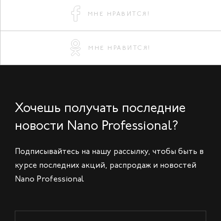
МНЕ НРАВИТСЯ!
МНЕ НРАВИТСЯ!
Хочешь получать последние
новости Nano Professional?
Подписывайтесь на нашу рассылку, чтобы быть в
курсе последних акций, распродаж и новостей
Nano Professional