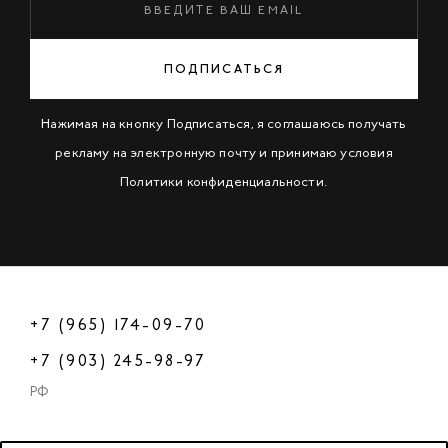
ПОДПИСАТЬСЯ
Нажимая на кнопку Подписаться, я соглашаюсь получать
рекламу на электронную почту и принимаю условия
Политики конфиденциальности
.
+7 (965) 174-09-70
+7 (903) 245-98-97
РФ