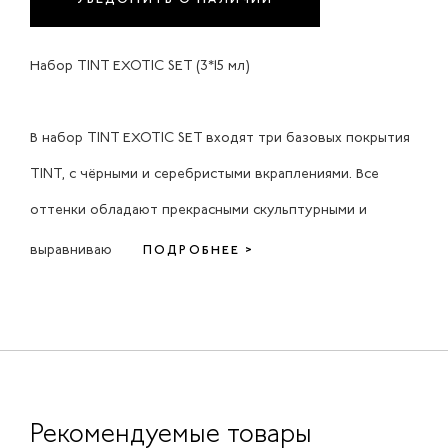
Набор TINT EXOTIC SET (3*15 мл)
В набор TINT EXOTIC SET входят три базовых покрытия
TINT, с чёрными и серебристыми вкраплениями. Все
оттенки обладают прекрасными скульптурными и
выравниваю
ПОДРОБНЕЕ >
Рекомендуемые товары