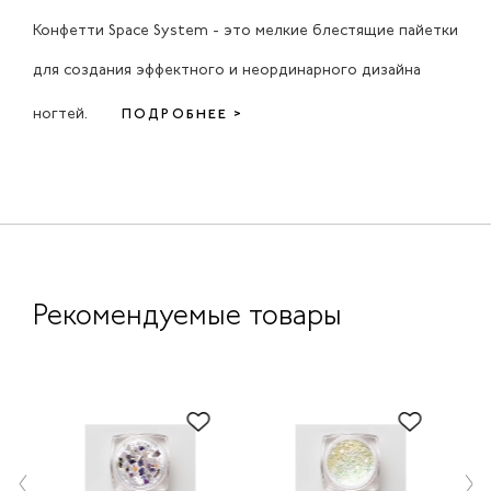
Конфетти Space System - это мелкие блестящие пайетки
для создания эффектного и неординарного дизайна
ногтей.
ПОДРОБНЕЕ >
Рекомендуемые товары