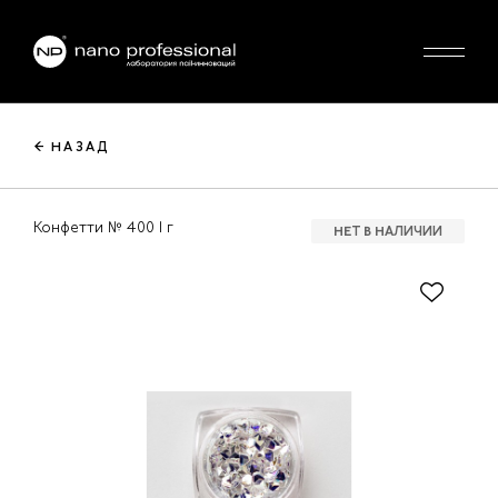
← НАЗАД
Конфетти № 400 1 г
НЕТ В НАЛИЧИИ