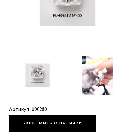
Артикул: 000280
УВЕДОМИТЬ О НАЛИЧИИ