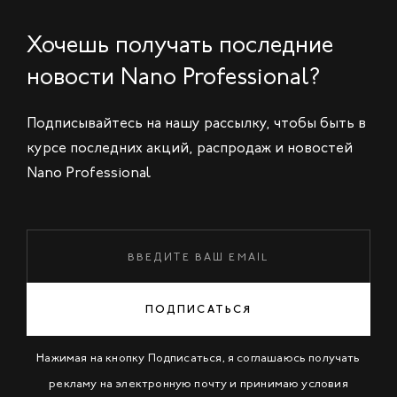
Хочешь получать последние
новости Nano Professional?
Подписывайтесь на нашу рассылку, чтобы быть в
курсе последних акций, распродаж и новостей
Nano Professional
ПОДПИСАТЬСЯ
Нажимая на кнопку Подписаться, я соглашаюсь получать
рекламу на электронную почту и принимаю условия