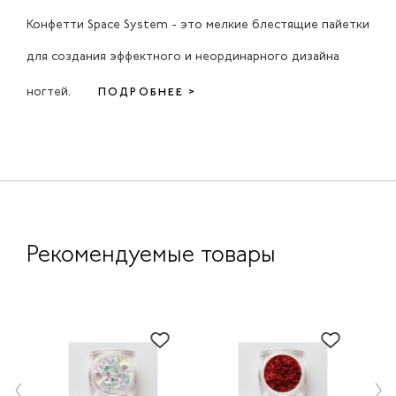
Конфетти Space System - это мелкие блестящие пайетки
для создания эффектного и неординарного дизайна
ногтей.
ПОДРОБНЕЕ >
Рекомендуемые товары