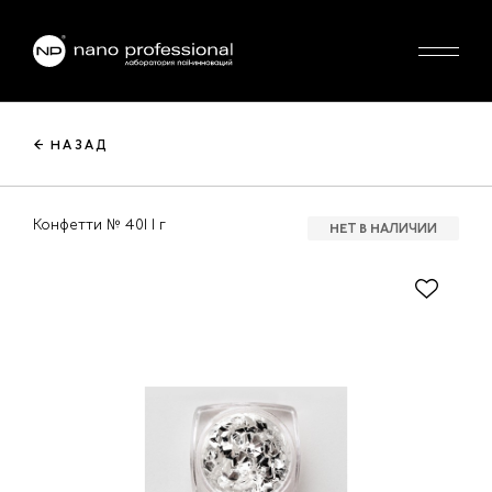
← НАЗАД
Конфетти № 401 1 г
НЕТ В НАЛИЧИИ