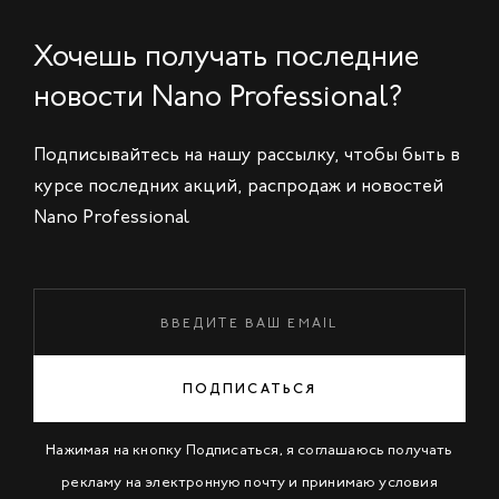
Хочешь получать последние
новости Nano Professional?
Подписывайтесь на нашу рассылку, чтобы быть в
курсе последних акций, распродаж и новостей
Nano Professional
ПОДПИСАТЬСЯ
Нажимая на кнопку Подписаться, я соглашаюсь получать
рекламу на электронную почту и принимаю условия