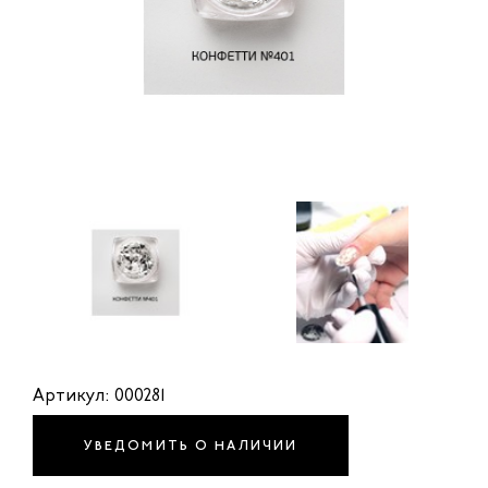
Артикул: 000281
УВЕДОМИТЬ О НАЛИЧИИ