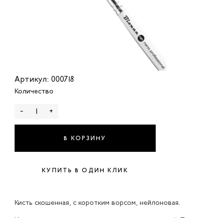
Артикул: 000718
Количество
-
+
В КОРЗИНУ
КУПИТЬ В ОДИН КЛИК
Кисть скошенная, с коротким ворсом, нейлоновая.