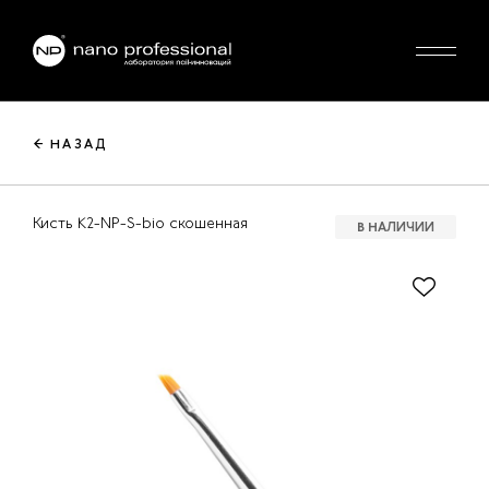
← НАЗАД
Кисть K2-NP-S-bio скошенная
В НАЛИЧИИ