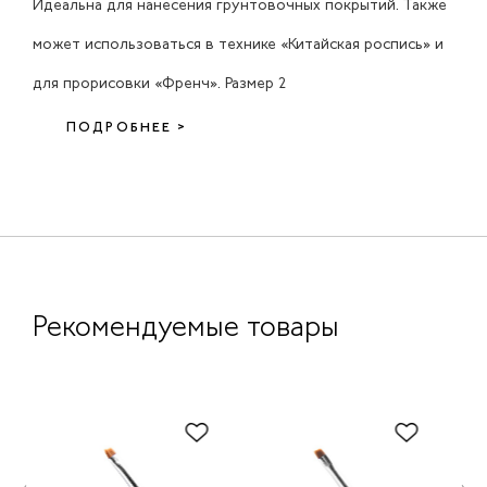
Идеальна для нанесения грунтовочных покрытий. Также
может использоваться в технике «Китайская роспись» и
для прорисовки «Френч». Размер 2
ПОДРОБНЕЕ >
Рекомендуемые товары