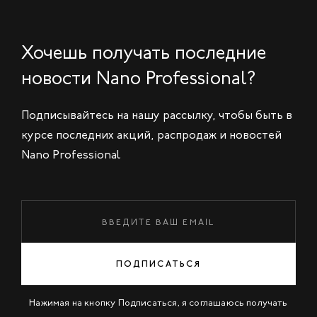
Хочешь получать последние
новости Nano Professional?
Подписывайтесь на нашу рассылку, чтобы быть в
курсе последних акций, распродаж и новостей
Nano Professional
ПОДПИСАТЬСЯ
Нажимая на кнопку Подписаться, я соглашаюсь получать