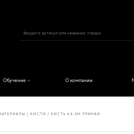
Обучение
О компании
МАТЕРИАЛЫ
КИСТИ
КИСТЬ K4-NP ПРЯМАЯ