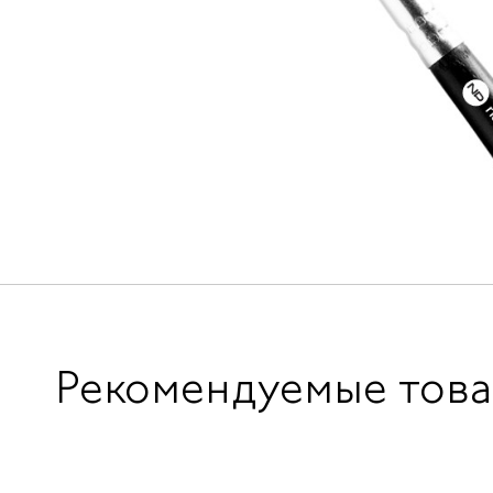
Рекомендуемые тов