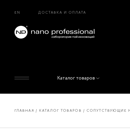
EN
ДОСТАВКА И ОПЛАТА
Каталог товаров
ГЛАВНАЯ
КАТАЛОГ ТОВАРОВ
СОПУТСТВУЮЩИЕ 