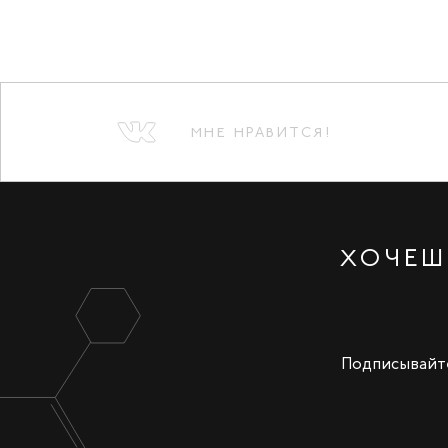
МНЕ НРАВИТСЯ!
ХОЧЕШ
Подписывайте