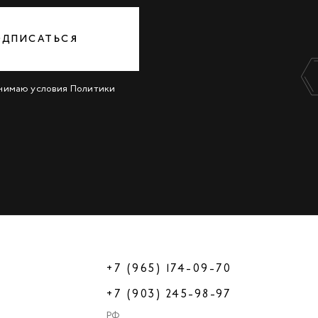
ОДПИСАТЬСЯ
инимаю условия
Политики
+7 (965) 174-09-70
+7 (903) 245-98-97
РФ