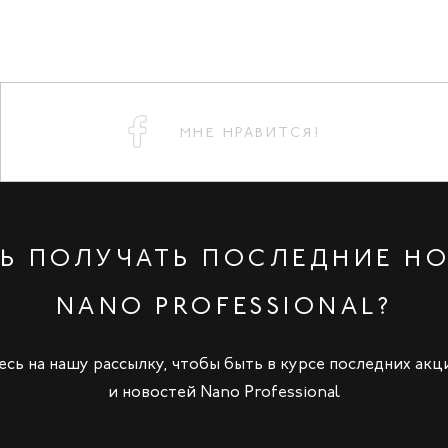
МНЕ НРАВИТСЯ!
Ь ПОЛУЧАТЬ ПОСЛЕДНИЕ Н
NANO PROFESSIONAL?
сь на нашу рассылку, чтобы быть в курсе последних акц
и новостей Nano Professional