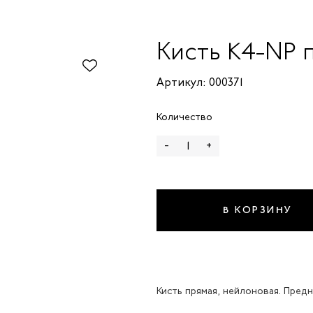
Кисть K4-NP 
Артикул: 000371
Количество
-
+
В КОРЗИНУ
Кисть прямая, нейлоновая. Пред