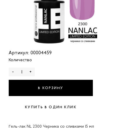
Артикул: 00004459
Количество
-
+
В КОРЗИНУ
КУПИТЬ В ОДИН КЛИК
Гель-лак NL 2300 Черника со сливками 15 мл