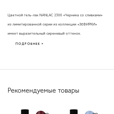
Цветной гель-лак NANLAC 2300 «Черника со сливками»
из лимитированной серии из коллекции «ЗЕФИРКИ»
имеет выразительный сиреневый оттенок.
ПОДРОБНЕЕ >
Рекомендуемые товары