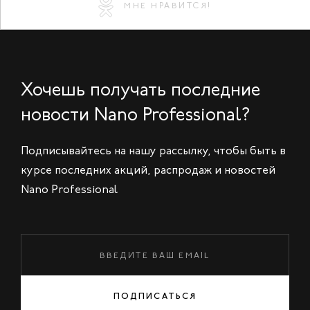
МНЕ НРАВИТСЯ!
Хочешь получать последние
новости Nano Professional?
Подписывайтесь на нашу рассылку, чтобы быть в
курсе последних акций, распродаж и новостей
Nano Professional
ПОДПИСАТЬСЯ