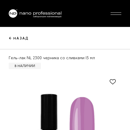
← НАЗАД
Гель-лак NL 2300 черника со сливками 15 мл
В НАЛИЧИИ