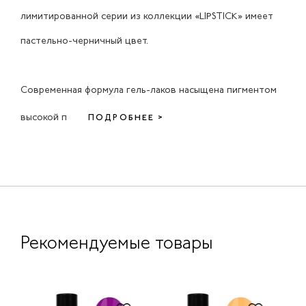
лимитированной серии из коллекции «LIPSTICK» имеет
пастельно-черничный цвет.
Современная формула гель-лаков насыщена пигментом
высокой п
ПОДРОБНЕЕ >
Рекомендуемые товары