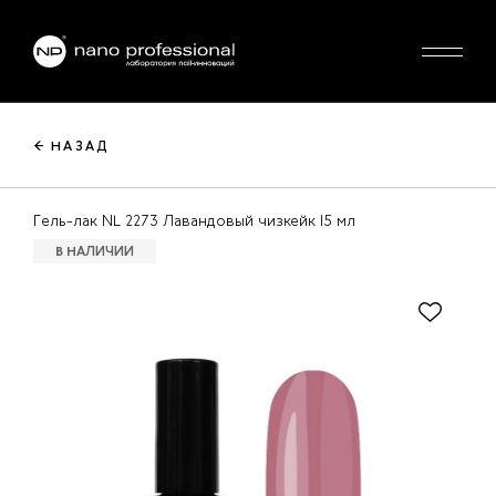
← НАЗАД
Гель-лак NL 2273 Лавандовый чизкейк 15 мл
В НАЛИЧИИ