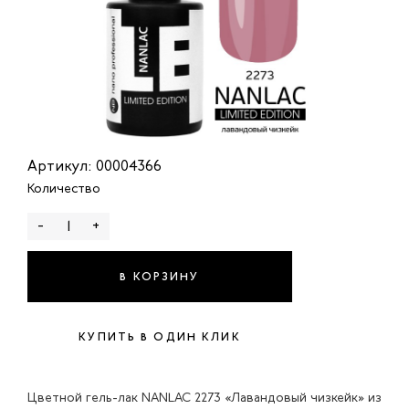
Артикул: 00004366
Количество
-
+
В КОРЗИНУ
КУПИТЬ В ОДИН КЛИК
Цветной гель-лак NANLAC 2273 «Лавандовый чизкейк» из