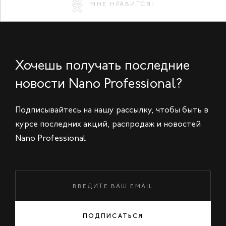
МНЕ НРАВИТСЯ!
Хочешь получать последние
новости Nano Professional?
Подписывайтесь на нашу рассылку, чтобы быть в
курсе последних акций, распродаж и новостей
Nano Professional
ПОДПИСАТЬСЯ