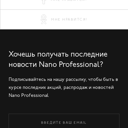
МНЕ НРАВИТСЯ!
Хочешь получать последние
новости Nano Professional?
Подписывайтесь на нашу рассылку, чтобы быть в
курсе последних акций, распродаж и новостей
Nano Professional