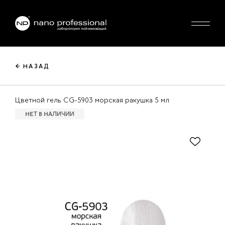
← НАЗАД
Цветной гель CG-5903 морская ракушка 5 мл
НЕТ В НАЛИЧИИ