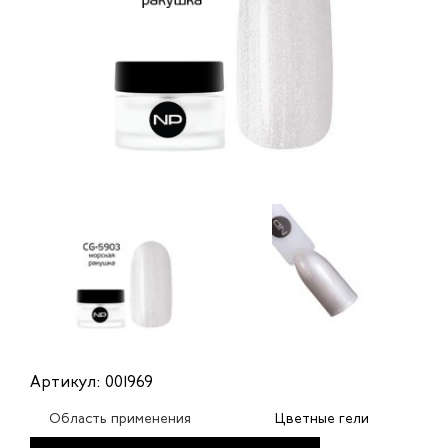
Артикул: 001969
Область применения
Цветные гели