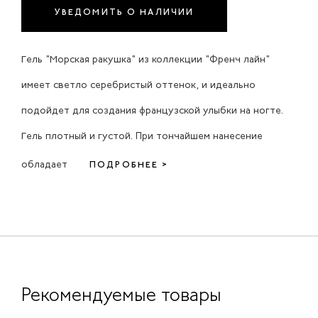
УВЕДОМИТЬ О НАЛИЧИИ
Гель "Морская ракушка" из коллекции "Френч лайн"
имеет светло серебристый оттенок, и идеально
подойдет для создания французской улыбки на ногте.
Гель плотный и густой. При тончайшем нанесение
обладает
ПОДРОБНЕЕ >
Рекомендуемые товары