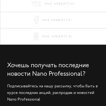
МНЕ НРАВИТСЯ!
МНЕ НРАВИТСЯ!
МНЕ НРАВИТСЯ!
Хочешь получать последние
новости Nano Professional?
Подписывайтесь на нашу рассылку, чтобы быть в
курсе последних акций, распродаж и новостей
Nano Professional