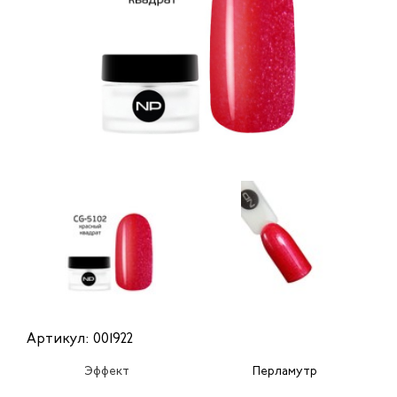
Артикул: 001922
Эффект
Перламутр