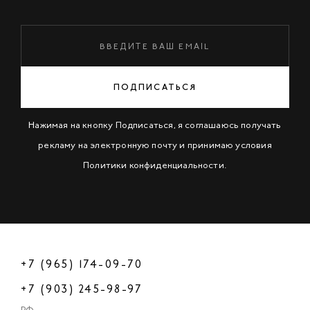
ПОДПИСАТЬСЯ
Нажимая на кнопку Подписаться, я соглашаюсь получать
рекламу на электронную почту и принимаю условия
Политики конфиденциальности
.
+7 (965) 174-09-70
+7 (903) 245-98-97