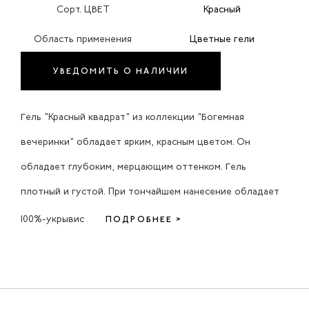
Сорт. ЦВЕТ
Красный
Область применения
Цветные гели
УВЕДОМИТЬ О НАЛИЧИИ
Гель "Красный квадрат" из коллекции "Богемная
вечеринки" обладает ярким, красным цветом. Он
обладает глубоким, мерцающим оттенком. Гель
плотный и густой. При тончайшем нанесение обладает
100%-укрывис
ПОДРОБНЕЕ >