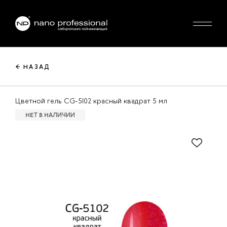
← НАЗАД
Цветной гель CG-5102 красный квадрат 5 мл
НЕТ В НАЛИЧИИ