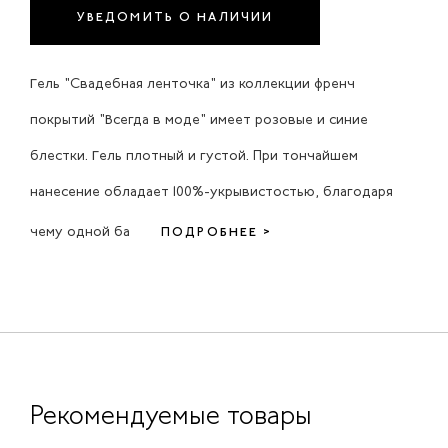
УВЕДОМИТЬ О НАЛИЧИИ
Гель "Свадебная ленточка" из коллекции френч
покрытий "Всегда в моде" имеет розовые и синие
блестки. Гель плотный и густой. При тончайшем
нанесение обладает 100%-укрывистостью, благодаря
чему одной ба
ПОДРОБНЕЕ >
Рекомендуемые товары