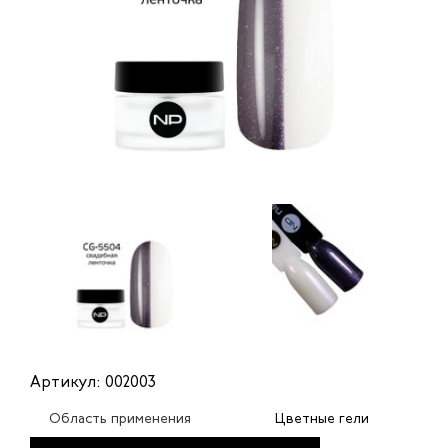
Артикул: 002003
Область применения
Цветные гели