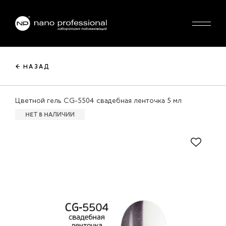
← НАЗАД
Цветной гель CG-5504 свадебная ленточка 5 мл
НЕТ В НАЛИЧИИ