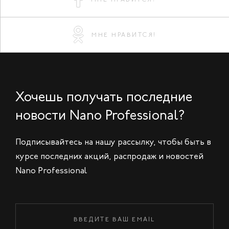
МНЕ НРАВИТСЯ!
Хочешь получать последние
новости Nano Professional?
Подписывайтесь на нашу рассылку, чтобы быть в
курсе последних акций, распродаж и новостей
Nano Professional