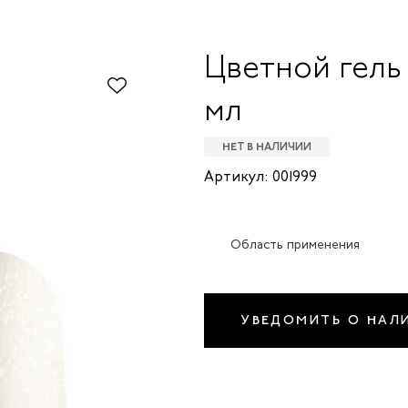
Цветной гель
мл
НЕТ В НАЛИЧИИ
Артикул: 001999
Область применения
УВЕДОМИТЬ О НАЛ