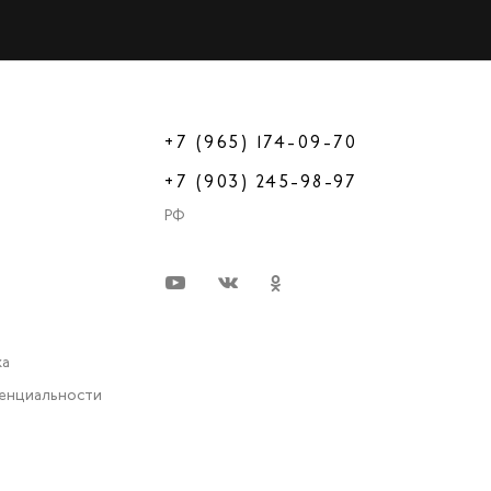
+7 (965) 174-09-70
+7 (903) 245-98-97
РФ
ка
енциальности