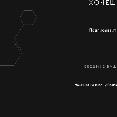
ХОЧЕШ
Подписывайте
Нажимая на кнопку Подп