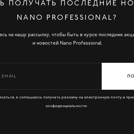
Ь ПОЛУЧАТЬ ПОСЛЕДНИЕ Н
NANO PROFESSIONAL?
сь на нашу рассылку, чтобы быть в курсе последних акц
и новостей Nano Professional
П
исаться, я соглашаюсь получать рекламу на электронную почту и пр
конфиденциальности
.