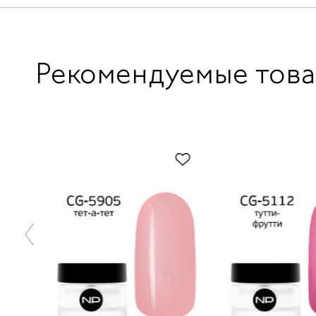
Рекомендуемые тов