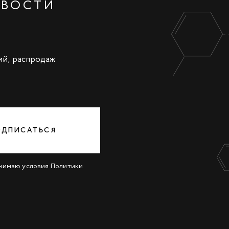
ОВОСТИ
ий, распродаж
ОДПИСАТЬСЯ
инимаю условия
Политики