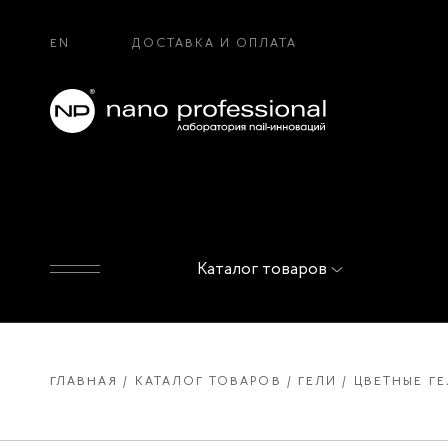
EN
ДОСТАВКА И ОПЛАТА
Каталог товаров
ГЛАВНАЯ
КАТАЛОГ ТОВАРОВ
ГЕЛИ
ЦВЕТНЫЕ ГЕ