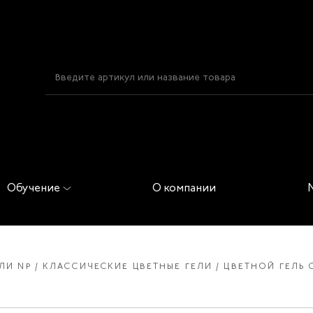
Обучение
О компании
ЛИ NP
КЛАССИЧЕСКИЕ ЦВЕТНЫЕ ГЕЛИ
ЦВЕТНОЙ ГЕЛЬ 