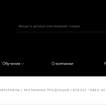
Обучение
О компании
МАТЕРИАЛЫ
РЕКЛАМНАЯ ПРОДУКЦИЯ
БУКЛЕТ "MAKE UP 