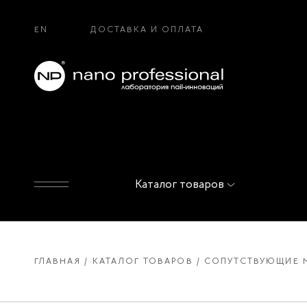
EN
ДОСТАВКА И ОПЛАТА
Каталог товаров
ГЛАВНАЯ
КАТАЛОГ ТОВАРОВ
СОПУТСТВУЮЩИЕ 