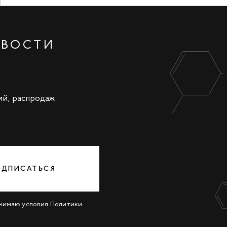
ОВОСТИ
ий, распродаж
ОДПИСАТЬСЯ
инимаю условия
Политики