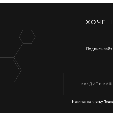
ХОЧЕШ
Подписывайте
Нажимая на кнопку Подп