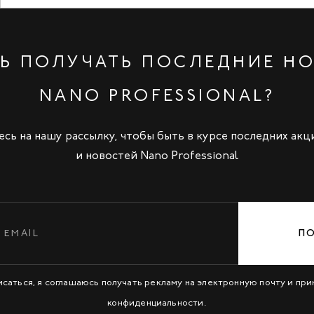
Ь ПОЛУЧАТЬ ПОСЛЕДНИЕ Н
NANO PROFESSIONAL?
сь на нашу рассылку, чтобы быть в курсе последних акц
и новостей Nano Professional
П
исаться, я соглашаюсь получать рекламу на электронную почту и пр
конфиденциальности
.