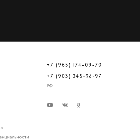
+7 (965) 174-09-70
+7 (903) 245-98-97
РФ
ка
енциальности