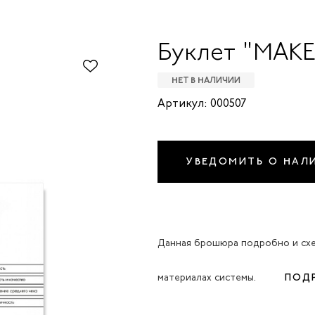
Буклет "MAKE
НЕТ В НАЛИЧИИ
Артикул: 000507
УВЕДОМИТЬ О НАЛ
Данная брошюра подробно и схе
материалах системы.
ПОД