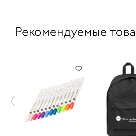
Рекомендуемые тов