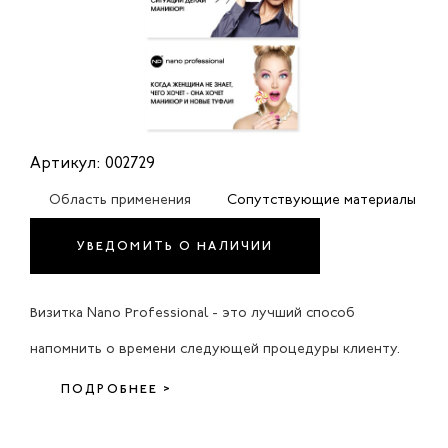
Артикул: 002729
Область применения
Сопутствующие материалы
УВЕДОМИТЬ О НАЛИЧИИ
Визитка Nano Professional - это лучший способ
напомнить о времени следующей процедуры клиенту.
ПОДРОБНЕЕ >