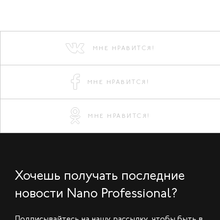
МНЕ НРАВИТСЯ!
МНЕ НРАВИТСЯ!
МНЕ НРАВИТСЯ!
Хочешь получать последние
новости Nano Professional?
Подписывайтесь на нашу рассылку, чтобы быть в