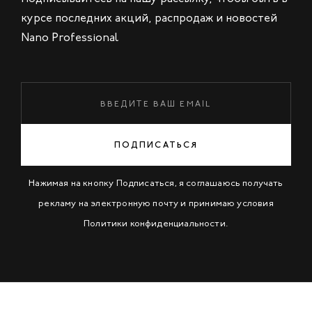
курсе последних акций, распродаж и новостей
Nano Professional
ПОДПИСАТЬСЯ
Нажимая на кнопку Подписаться, я соглашаюсь получать
рекламу на электронную почту и принимаю условия
Политики конфиденциальности
.