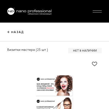
← НАЗАД
Визитки мастера (25 шт.)
НЕТ В НАЛИЧИИ