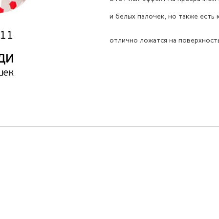
и белых палочек, но также есть 
отлично ложатся на поверхность