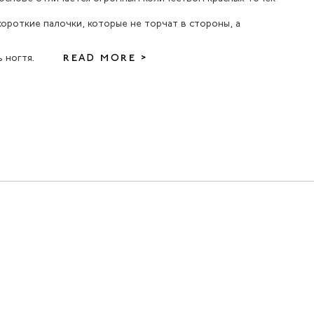
короткие палочки, которые не торчат в стороны, а
 ногтя.
READ MORE >