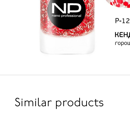
Similar products