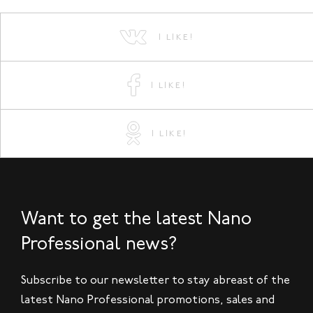
I LIKE!
I LIKE!
I LIKE!
Want to get the latest Nano
Professional news?
Subscribe to our newsletter to stay abreast of the
latest Nano Professional promotions, sales and