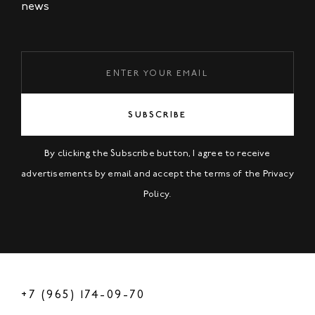
news
SUBSCRIBE
By clicking the Subscribe button, I agree to receive
advertisements by email and accept the terms of the
Privacy
Policy
.
+7 (965) 174-09-70