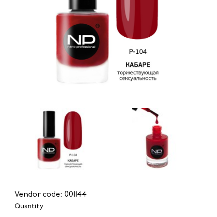
Vendor code: 001144
Quantity