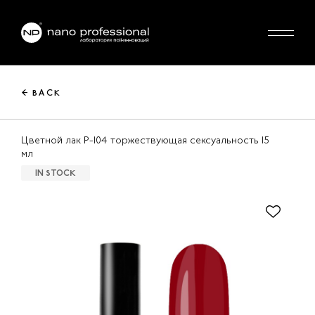
← BACK
Цветной лак P-104 торжествующая сексуальность 15
мл
IN STOCK