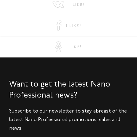
I LIKE!
I LIKE!
I LIKE!
Want to get the latest Nano
Professional news?
Subscribe to our newsletter to stay abreast of the
latest Nano Professional promotions, sales and
news