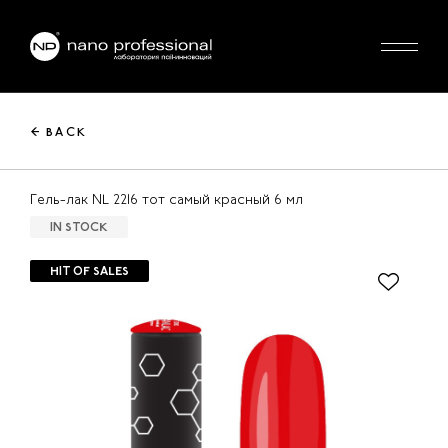
← BACK
Гель-лак NL 2216 тот самый красный 6 мл
IN STOCK
HIT OF SALES