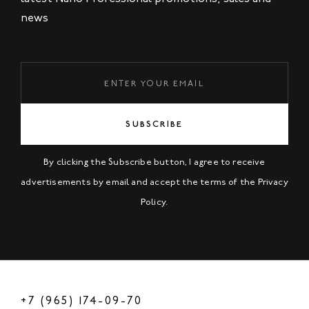
news
SUBSCRIBE
By clicking the Subscribe button, I agree to receive
advertisements by email and accept the terms of the
Privacy
Policy
.
+7 (965) 174-09-70