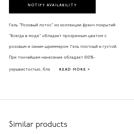
NOTIFY AVAILABILITY
Гель "Розовый лотос" из коллекции френч покрытий
"Всегда в моде" обладает прозрачным цветом с
розовым и синим шриммером. Гель плотный и густой.
При тончайшем нанесение обладает 100%-
укрывистостью, бла
READ MORE >
Similar products