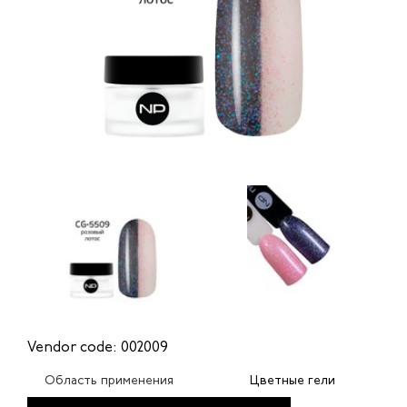
Vendor code: 002009
Область применения
Цветные гели