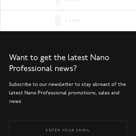
I LIKE!
Want to get the latest Nano
Professional news?
Subscribe to our newsletter to stay abreast of the
latest Nano Professional promotions, sales and
news