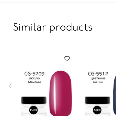
Similar products