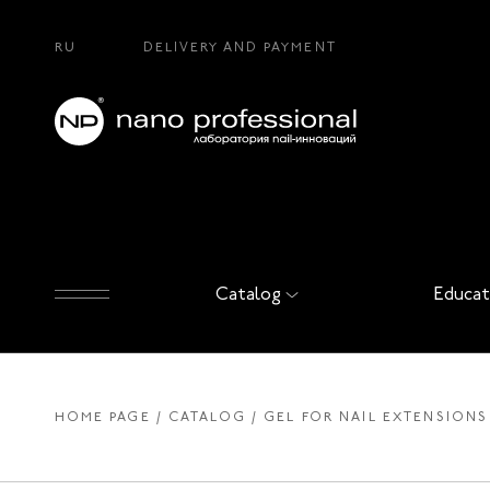
RU
DELIVERY AND PAYMENT
Catalog
Educat
HOME PAGE
CATALOG
GEL FOR NAIL EXTENSIONS