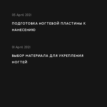
05 April 2021
ПОДГОТОВКА НОГТЕВОЙ ПЛАСТИНЫ К
НАНЕСЕНИЮ
01 April 2021
ВЫБОР МАТЕРИАЛА ДЛЯ УКРЕПЛЕНИЯ
НОГТЕЙ