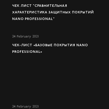
ЧЕК ЛИСТ "СРАВНИТЕЛЬНАЯ
ХАРАКТЕРИСТИКА ЗАЩИТНЫХ ПОКРЫТИЙ
NANO PROFESSIONAL"
24 February 2021
ЧЕК-ЛИСТ «БАЗОВЫЕ ПОКРЫТИЯ NANO
PROFESSIONAL»
24 February 2021