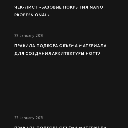
ЧЕК-ЛИСТ «БАЗОВЫЕ ПОКРЫТИЯ NANO
PROFESSIONAL»
22 January 2021
ПРАВИЛА ПОДБОРА ОБЪЁМА МАТЕРИАЛА
ДЛЯ СОЗДАНИЯ АРХИТЕКТУРЫ НОГТЯ
22 January 2021