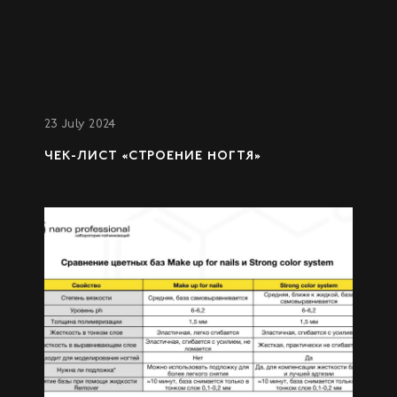
23 July 2024
ЧЕК-ЛИСТ «СТРОЕНИЕ НОГТЯ»
19 April 2023
СРАВНЕНИЕ ЦВЕТНЫХЬ БАЗ MAKE UP FOR
NAILS И STRONG COLOR SYSTEM