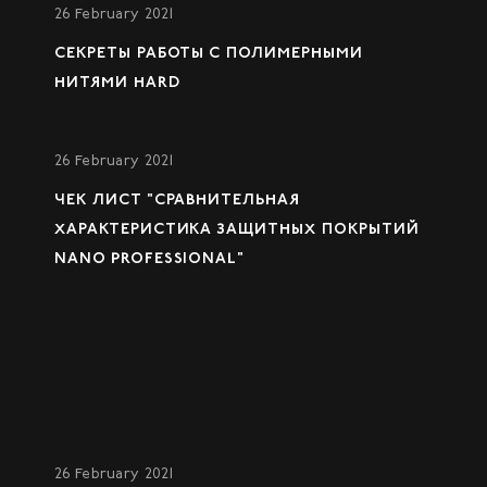
26 February 2021
СЕКРЕТЫ РАБОТЫ С ПОЛИМЕРНЫМИ
НИТЯМИ HARD
26 February 2021
ЧЕК ЛИСТ "СРАВНИТЕЛЬНАЯ
ХАРАКТЕРИСТИКА ЗАЩИТНЫХ ПОКРЫТИЙ
NANO PROFESSIONAL"
26 February 2021