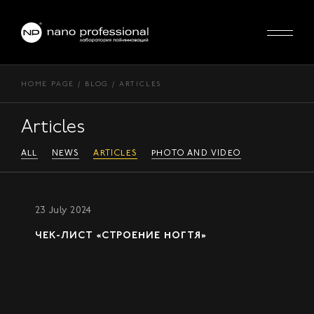
HOME PAGE
BLOG
ARTICLES
Articles
ALL
NEWS
ARTICLES
PHOTO AND VIDEO
23 July 2024
ЧЕК-ЛИСТ «СТРОЕНИЕ НОГТЯ»