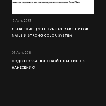
19 April 2023
СРАВНЕНИЕ ЦВЕТНЫХЬ БАЗ MAKE UP FOR
NAILS И STRONG COLOR SYSTEM
05 April 2021
ПОДГОТОВКА НОГТЕВОЙ ПЛАСТИНЫ К
НАНЕСЕНИЮ