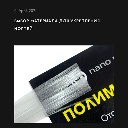
01 April 2021
ВЫБОР МАТЕРИАЛА ДЛЯ УКРЕПЛЕНИЯ
НОГТЕЙ
26 February 2021
СЕКРЕТЫ РАБОТЫ С ПОЛИМЕРНЫМИ
НИТЯМИ HARD